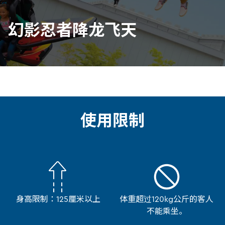
幻影忍者降龙飞天
使用限制
身高限制：125厘米以上
体重超过120kg公斤的客人
不能乘坐。