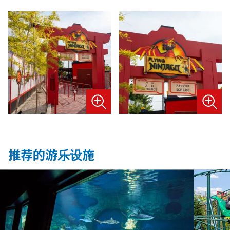
推荐的游乐设施