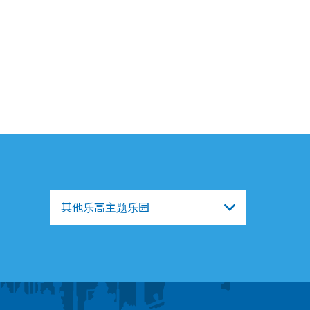
其他乐高主题乐园