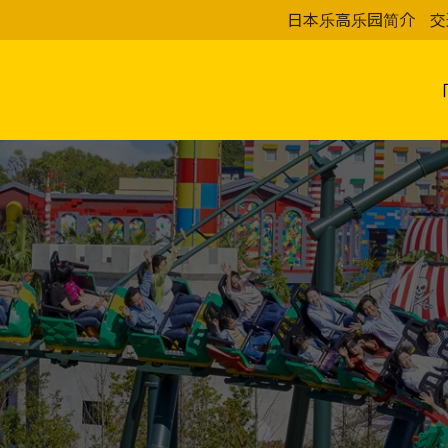
日本乐高乐园简介
交