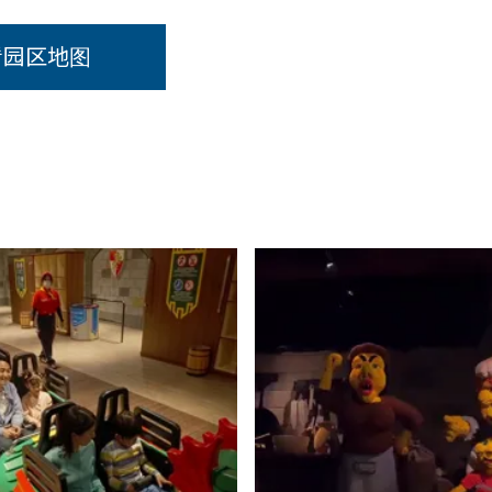
看园区地图