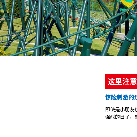
这里注意
惊险刺激的
即使是小朋友
强烈的日子，