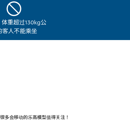
，体重超过130kg公
的客人不能乘坐
很多会移动的乐高模型值得关注！