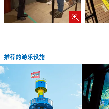
推荐的游乐设施