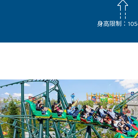
身高限制：10