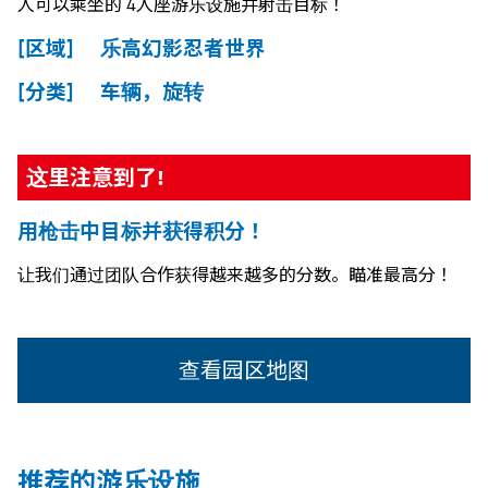
人可以乘坐的 4人座游乐设施并射击目标！
[区域] 乐高幻影忍者世界
[分类] 车辆，旋转
这里注意到了!
用枪击中目标并获得积分！
让我们通过团队合作获得越来越多的分数。瞄准最高分！
查看园区地图
推荐的游乐设施