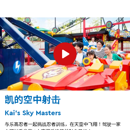
凯的空中射击
Kai's Sky Masters
与乐高忍者一起挑战忍者训练，在天空中飞翔！驾驶一家