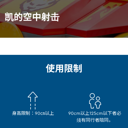
凯的空中射击
使用限制
身高限制：90㎝以上
90cm以上125cm以下者必
须有同行者陪同。