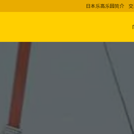
日本乐高乐园简介
交