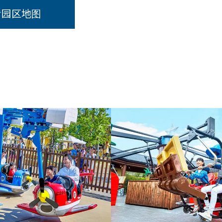
看园区地图