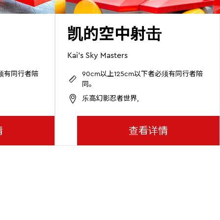
凯的空中射击
Kai's Sky Masters
必须有同行者陪
90cm以上125cm以下者必须有同行者陪
同。
乐高幻影忍者世界,
情
查看详情