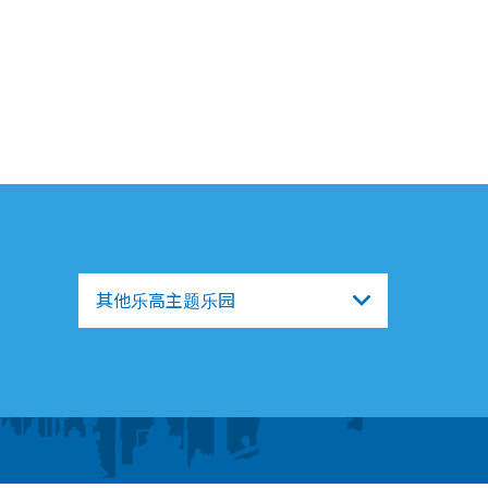
其他乐高主题乐园