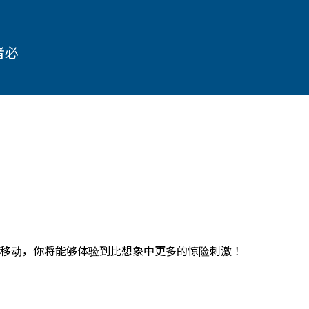
者必
移动，你将能够体验到比想象中更多的惊险刺激！