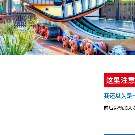
这里注意
我还以为是
前后运动加入