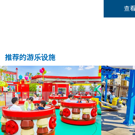
查
推荐的游乐设施