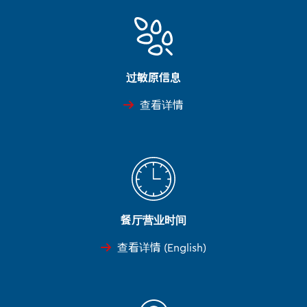
过敏原信息
查看详情
餐厅营业时间
查看详情 (English)