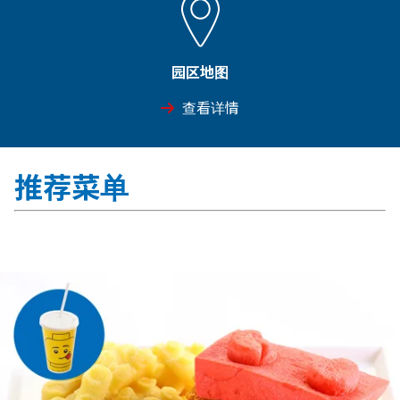
园区地图
查看详情
推荐菜单