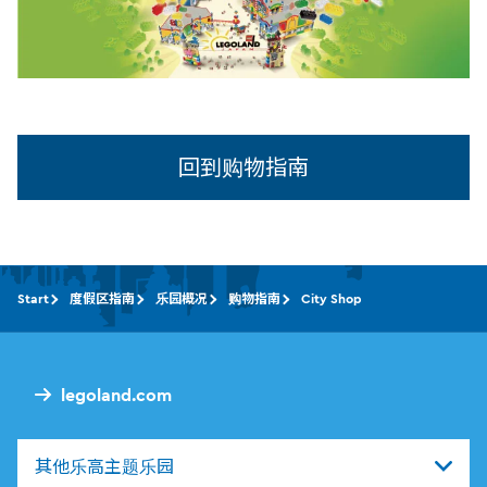
回到购物指南
Start
度假区指南
乐园概况
购物指南
City Shop
legoland.com
其他乐高主题乐园