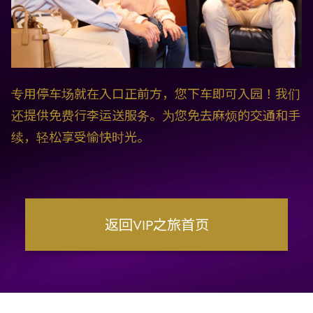
专用停车场就在入口正前方，您下车即可入园！我们
还提供免费行李运送服务。为您免去麻烦的交通和手
续，轻松享受愉快时光。
返回VIP之旅首页