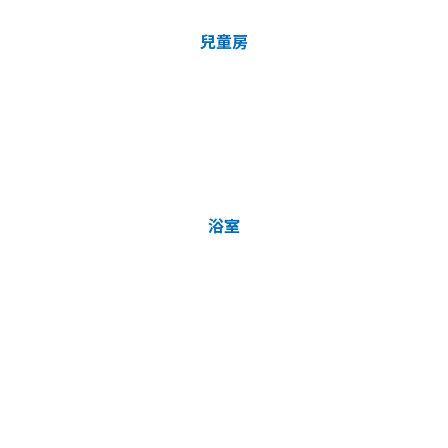
兒童房
浴室