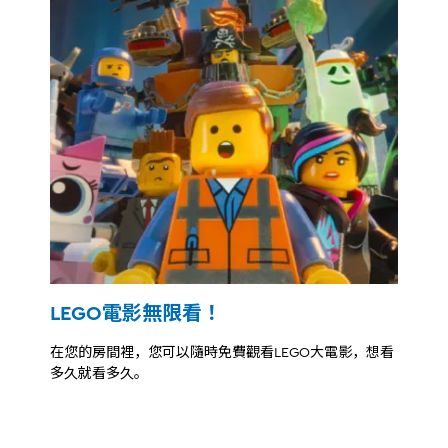
LEGO電影無限看！
在您的房間裡，您可以隨時免費觀看LEGO大電影，想看
多久就看多久。