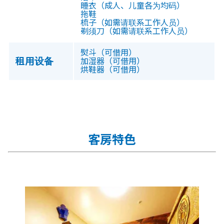
睡衣（成人、儿童各为均码）
拖鞋
梳子（如需请联系工作人员）
剃须刀（如需请联系工作人员）
熨斗（可借用）
租用设备
加湿器（可借用）
烘鞋器（可借用）
客房特色