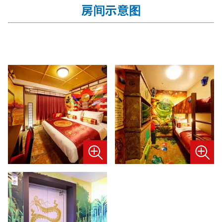
房间示意图