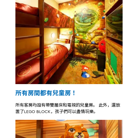
所有房間都有兒童房！
所有客房均設有帶雙層床和電視的兒童房。 此外，還放
置了LEGO BLOCK，孩子們可以盡情玩樂。