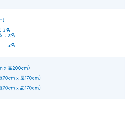
上）
3名
：2名
） 3名
 x 高200cm）
0cm x 長170cm）
0cm x 高170cm）