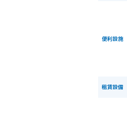
便利設施
租賃設備