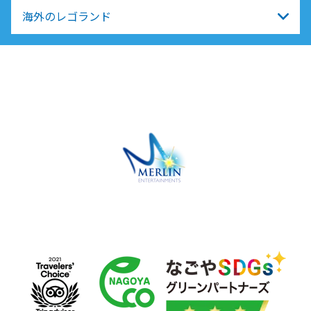
海外のレゴランド