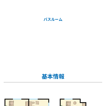
バスルーム
基本情報