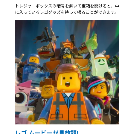
トレジャーボックスの暗号を解いて宝箱を開けると、中
に入っているレゴグッズを持って帰ることができます。
レゴ ムービーが見放題!