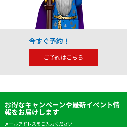
今すぐ予約！
ご予約はこちら
お得なキャンペーンや最新イベント情
報をお届けします
メールアドレスをご入力ください