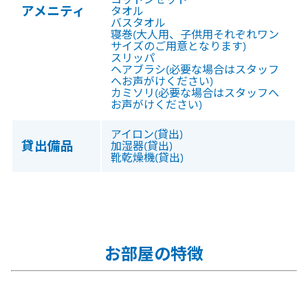
アメニティ
タオル
バスタオル
寝巻(大人用、子供用それぞれワン
サイズのご用意となります)
スリッパ
ヘアブラシ(必要な場合はスタッフ
へお声がけください)
カミソリ(必要な場合はスタッフへ
お声がけください)
アイロン(貸出)
貸出備品
加湿器(貸出)
靴乾燥機(貸出)
お部屋の特徴