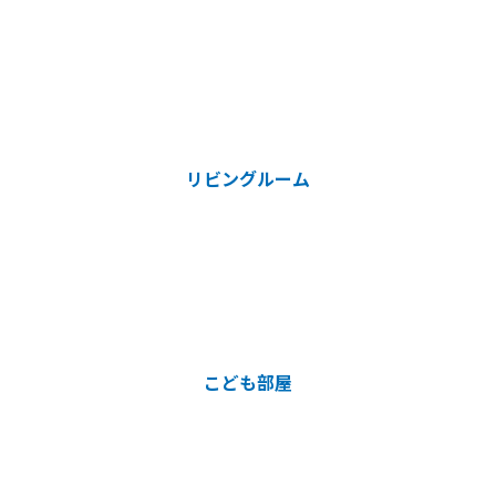
リビングルーム
こども部屋