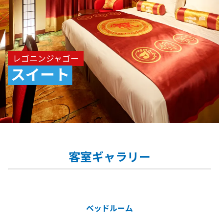
レゴニンジャゴー
スイート
客室ギャラリー
ベッドルーム