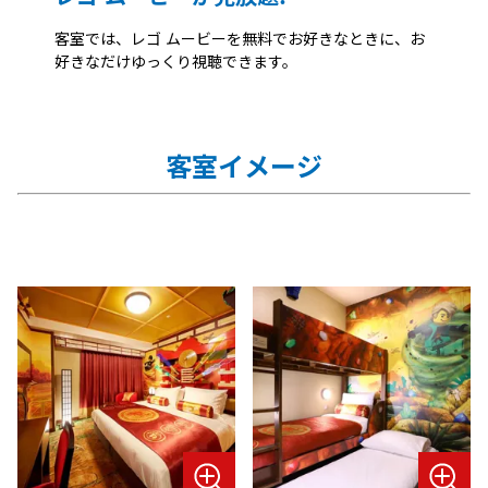
客室では、レゴ ムービーを無料でお好きなときに、お
好きなだけゆっくり視聴できます。
客室イメージ