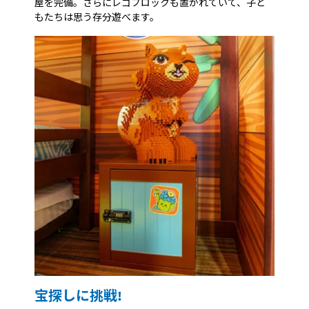
屋を完備。さらにレゴブロックも置かれていて、子ど
もたちは思う存分遊べます。
宝探しに挑戦!