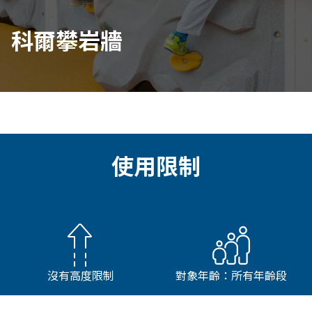
科爾攀岩牆
使用限制
沒有高度限制
對象年齡：所有年齡段