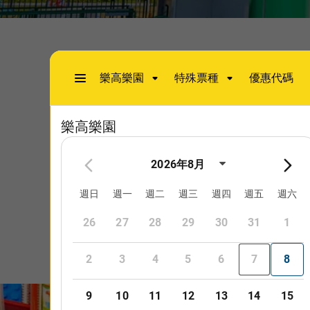
這是一個樂高城
您可以在此處領