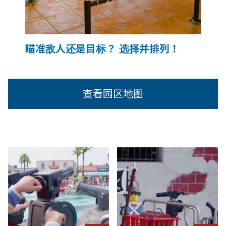
瞄准敌人还是目标？ 选择并排列！
查看园区地图