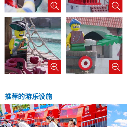
推荐的游乐设施