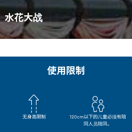
水花大战
使用限制
无身高限制
120cm以下的儿童必须有陪
同人员陪同。