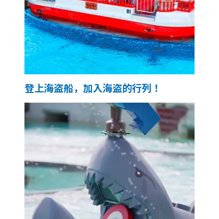
登上海盗船，加入海盗的行列！