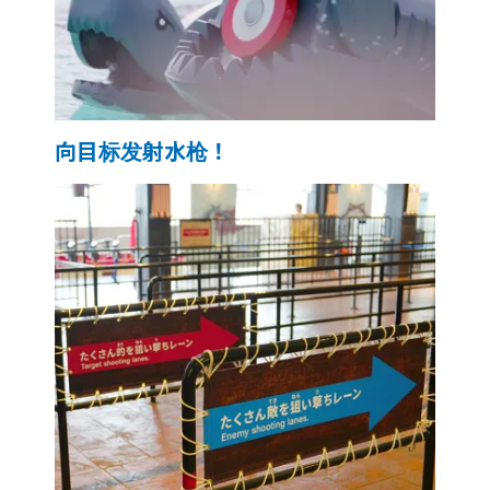
向目标发射水枪！