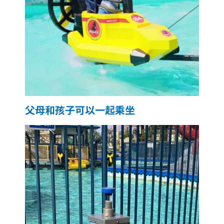
父母和孩子可以一起乘坐