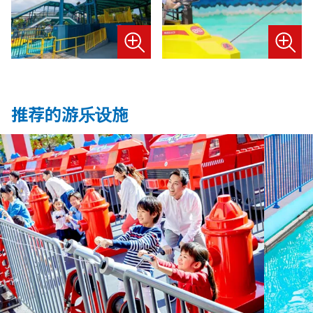
推荐的游乐设施