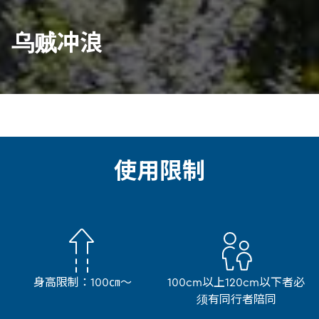
乌贼冲浪
使用限制
身高限制：100㎝～
100cm以上120cm以下者必
须有同行者陪同