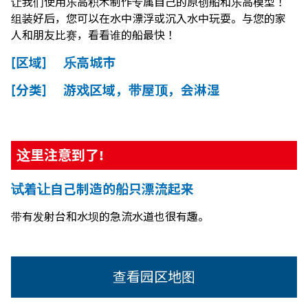
让我们使用乐高积木制作专属自己的原创船和乐高模型！
组装好后，您可以在水中漂浮或沉入水中玩耍。与您的家
人和朋友比赛，看看谁的船最快！
[区域] 乐高城市
[分类] 游戏区域，带屋顶，会淋湿
这里注意到了!
试着让自己制造的船只漂流起来
带有发射台和水坝的急流水道也很有趣。
查看园区地图