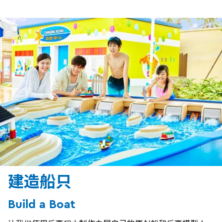
建造船只
Build a Boat