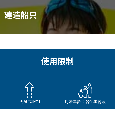
建造船只
使用限制
无身高限制
对象年龄：各个年龄段