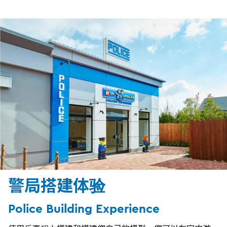
警局搭建体验
Police Building Experience