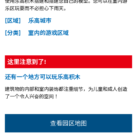
使用乐高积木搭建和搭建您自己的模型。您可以在室内游
乐区玩耍而不必担心下雨天。
[区域] 乐高城市
[分类] 室内的游戏区域
这里注意到了!
还有一个地方可以玩乐高积木
建筑物的内部和室内装饰都注重细节，为儿童和成人创造
了一个令人兴奋的空间！
查看园区地图