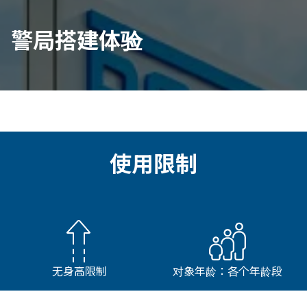
警局搭建体验
使用限制
无身高限制
对象年龄：各个年龄段