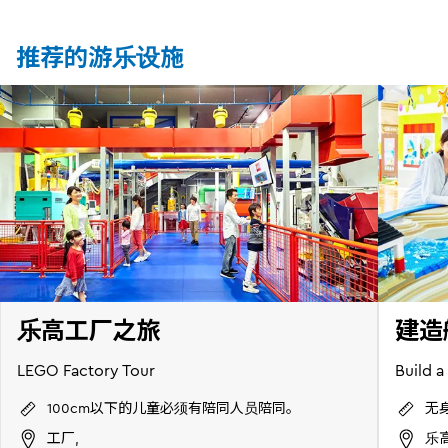
推荐的游乐设施
乐高工厂之旅
建造
LEGO Factory Tour
Build a
100cm以下的儿童必须有陪同人员陪同。
无
工厂,
乐