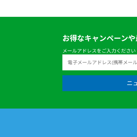
お得なキャンペーンや
メールアドレスをご入力ください
ニ