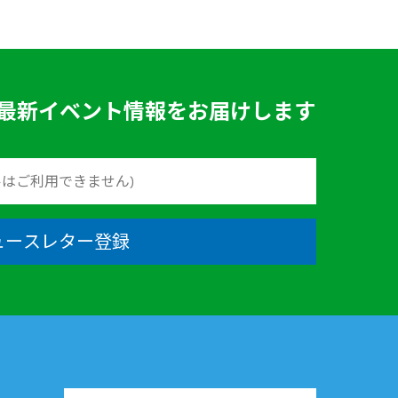
最新イベント情報をお届けします
ュースレター登録