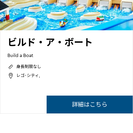
ビルド・ア・ボート
Build a Boat
身長制限なし
レゴ･シティ,
詳細はこちら