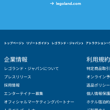
legoland.com
トップページ
リゾートガイド
レゴランド・ジャパン
アトラクション一
企業情報
利用規約
レゴランド・ジャパンについて
特定商品取引
プレスリリース
オンライン予
採用情報
返品ポリシー
エンターテイナー募集
個人情報保護
オフィシャルマーケティングパートナー
ホテル宿泊約