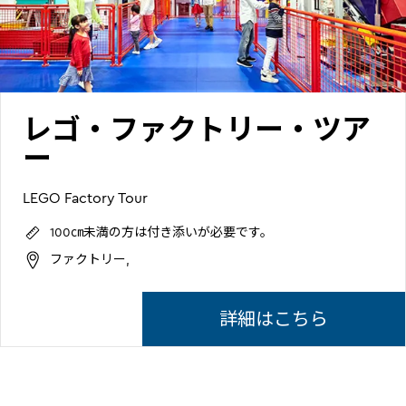
レゴ・ファクトリー・ツア
ー
LEGO Factory Tour
100㎝未満の方は付き添いが必要です。
ファクトリー,
詳細はこちら