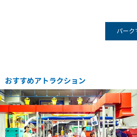
パーク
おすすめアトラクション