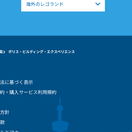
海外のレゴランド
覧
ポリス・ビルディング・エクスペリエンス
法に基づく表示
約・購入サービス利用規約
方針
款