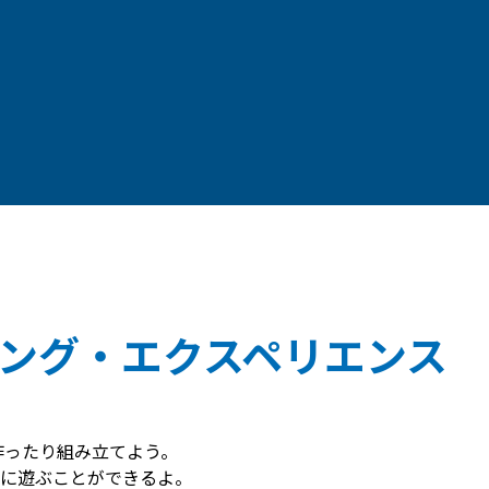
ング・エクスペリエンス
作ったり組み立てよう。
に遊ぶことができるよ。