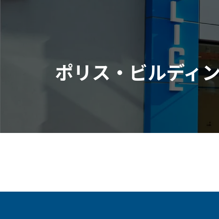
ポリス・ビルディ