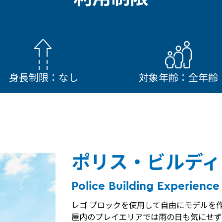
身長制限：なし
対象年齢：全年齢
ポリス・ビルディ
Police Building Experience
レゴ ブロックを使用して自由にモデルを
屋内のプレイエリアでは雨の日も気にせず