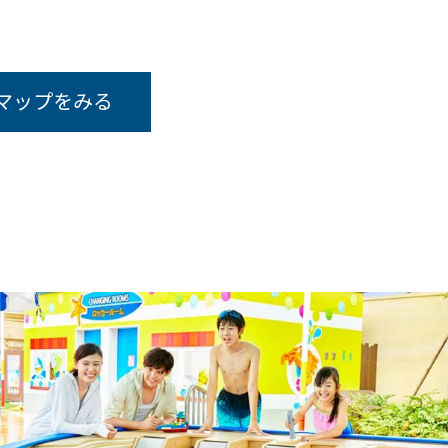
マップをみる