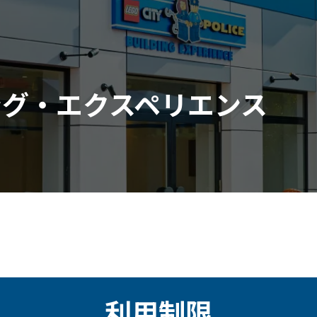
ング・エクスペリエンス
利用制限