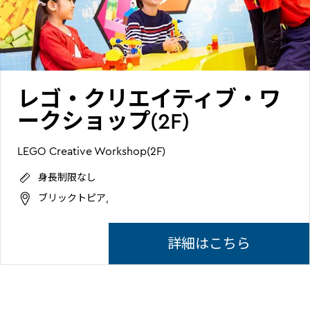
レゴ・クリエイティブ・ワ
ークショップ(2F)
LEGO Creative Workshop(2F)
身長制限なし
ブリックトピア,
詳細はこちら