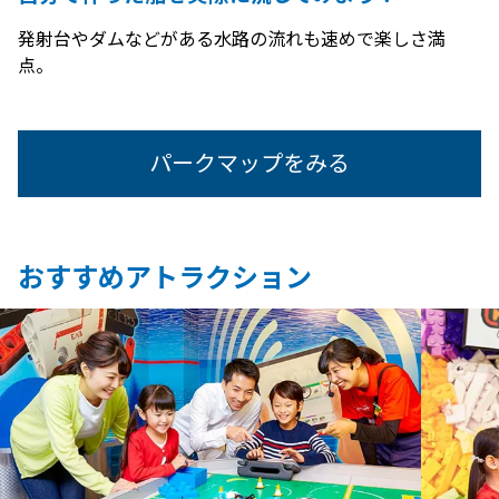
発射台やダムなどがある水路の流れも速めで楽しさ満
点。
パークマップをみる
おすすめアトラクション