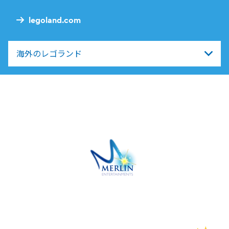
legoland.com
海外のレゴランド