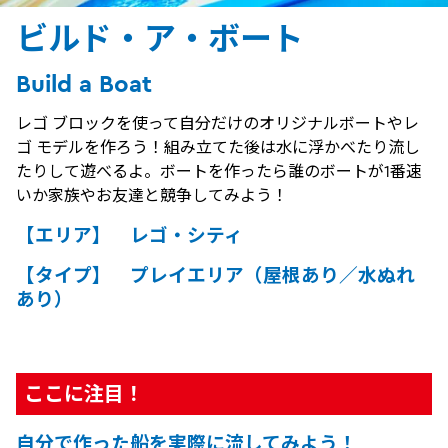
ビルド・ア・ボート
Build a Boat
レゴ ブロックを使って自分だけのオリジナルボートやレ
ゴ モデルを作ろう！組み立てた後は水に浮かべたり流し
たりして遊べるよ。ボートを作ったら誰のボートが1番速
いか家族やお友達と競争してみよう！
【エリア】 レゴ・シティ
【タイプ】 プレイエリア（屋根あり／水ぬれ
あり）
ここに注目！
自分で作った船を実際に流してみよう！