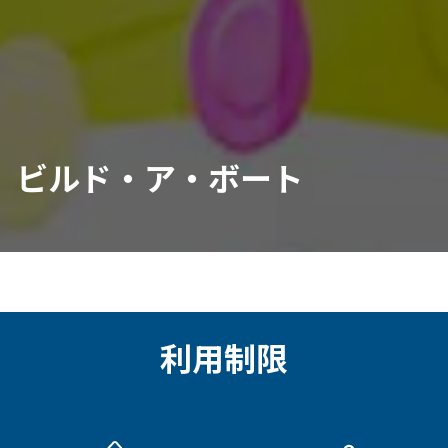
ビルド・ア・ボート
利用制限