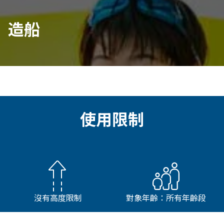
造船
使用限制
沒有高度限制
對象年齡：所有年齡段