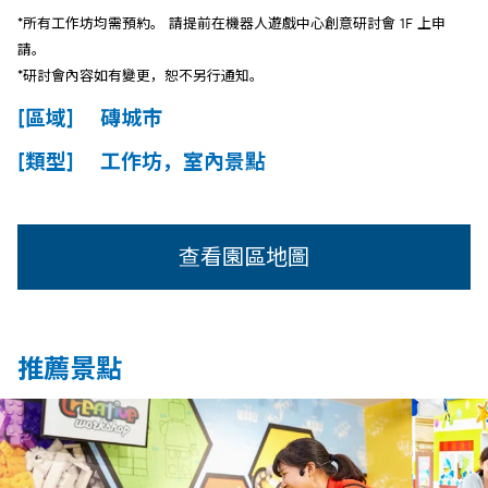
*所有工作坊均需預約。 請提前在機器人遊戲中心創意研討會 1F 上申
請。
*研討會內容如有變更，恕不另行通知。
[區域] 磚城市
[類型] 工作坊，室內景點
查看園區地圖
推薦景點