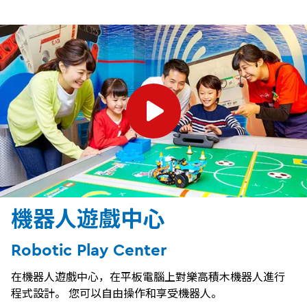
機器人遊戲中心
Robotic Play Center
在機器人遊戲中心，在平板電腦上對樂高積木機器人進行
程式設計。 您可以自由操作和享受機器人。