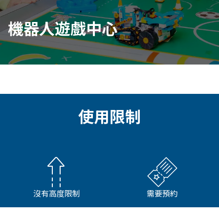
機器人遊戲中心
使用限制
沒有高度限制
需要預約