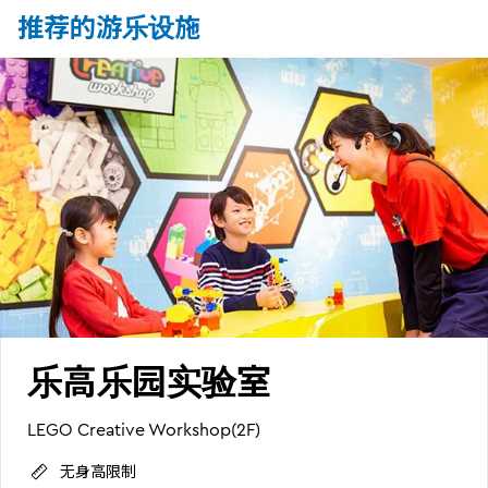
推荐的游乐设施
乐高乐园实验室
LEGO Creative Workshop(2F)
无身高限制