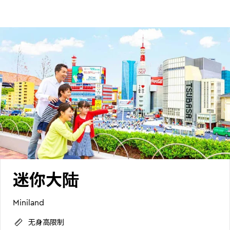
迷你大陆
Miniland
无身高限制