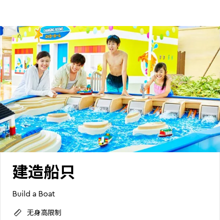
建造船只
Build a Boat
无身高限制