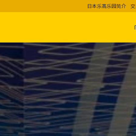
日本乐高乐园简介
交