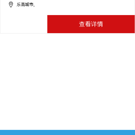
乐高城市,
查看详情