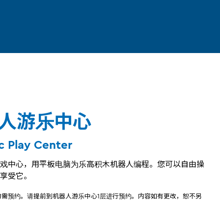
人游乐中心
c Play Center
戏中心，用平板电脑为乐高积木机器人编程。您可以自由操
享受它。
均需预约。请提前到机器人游乐中心1层进行预约。内容如有更改，恕不另