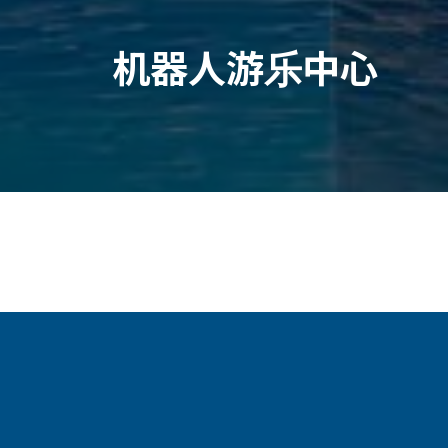
机器人游乐中心