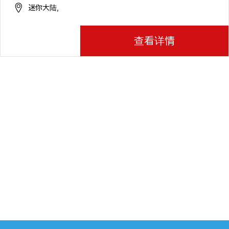
迷你大陆,
查看详情