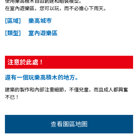
使用樂高積木自由創建和組裝模型。
在室內遊樂區，您可以玩，而不必擔心下雨天。
[區域] 樂高城市
[類型] 室內遊樂區
注意於此處！
還有一個玩樂高積木的地方。
建築的製作和內部注重細節，不僅兒童，而且成人都興奮
不已！
查看園區地圖