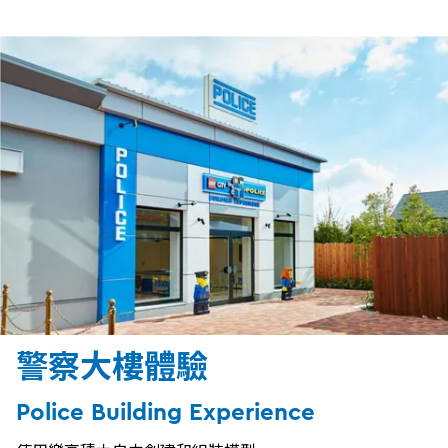
警察大樓體驗
Police Building Experience