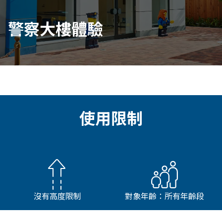
警察大樓體驗
使用限制
沒有高度限制
對象年齡：所有年齡段