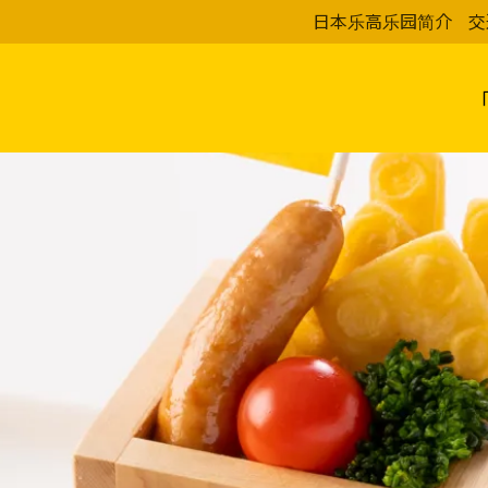
日本乐高乐园简介
交