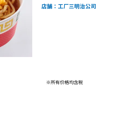
店舗：工厂三明治公司
※所有价格均含税