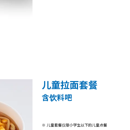
儿童拉面套餐
含饮料吧
※ 儿童套餐仅限小学生以下的儿童点餐