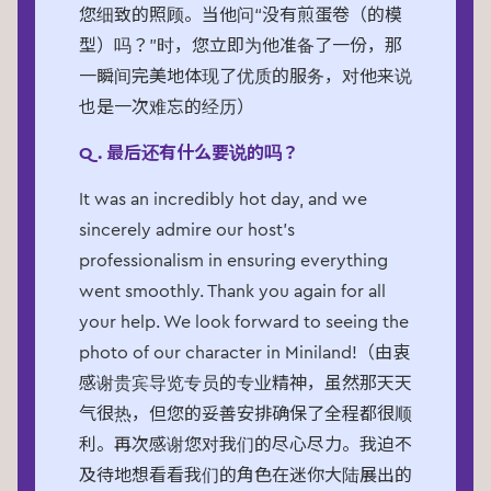
您细致的照顾。当他问“没有煎蛋卷（的模
型）吗？”时，您立即为他准备了一份，那
一瞬间完美地体现了优质的服务，对他来说
也是一次难忘的经历）
Q. 最后还有什么要说的吗？
It was an incredibly hot day, and we
sincerely admire our host's
professionalism in ensuring everything
went smoothly. Thank you again for all
your help. We look forward to seeing the
photo of our character in Miniland!（由衷
感谢贵宾导览专员的专业精神，虽然那天天
气很热，但您的妥善安排确保了全程都很顺
利。再次感谢您对我们的尽心尽力。我迫不
及待地想看看我们的角色在迷你大陆展出的