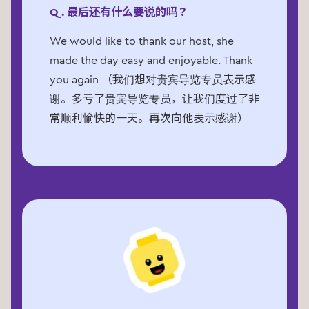
Q. 最后还有什么要说的吗？
We would like to thank our host, she
made the day easy and enjoyable. Thank
you again （我们想对贵宾导览专员表示感
谢。多亏了贵宾导览专员，让我们度过了非
常顺利愉快的一天。再次向他表示感谢）