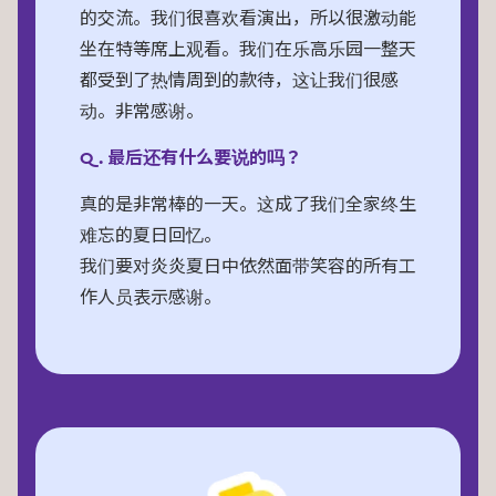
的交流。我们很喜欢看演出，所以很激动能
坐在特等席上观看。我们在乐高乐园一整天
都受到了热情周到的款待，这让我们很感
动。非常感谢。
Q. 最后还有什么要说的吗？
真的是非常棒的一天。这成了我们全家终生
难忘的夏日回忆。
我们要对炎炎夏日中依然面带笑容的所有工
作人员表示感谢。