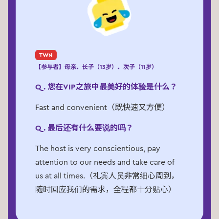
TWN
【参与者】母亲、长子（13岁）、次子（11岁）
Q. 您在VIP之旅中最美好的体验是什么？
Fast and convenient（既快速又方便）
Q. 最后还有什么要说的吗？
The host is very conscientious, pay
attention to our needs and take care of
us at all times.（礼宾人员非常细心周到，
随时回应我们的需求，全程都十分贴心）