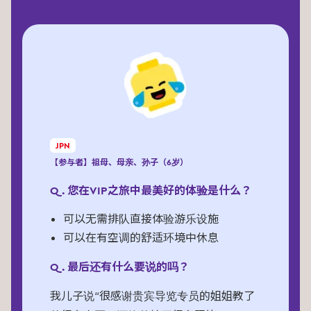
JPN
【参与者】祖母、母亲、孙子（6岁）
Q. 您在VIP之旅中最美好的体验是什么？
可以无需排队直接体验游乐设施
可以在有空调的舒适环境中休息
Q. 最后还有什么要说的吗？
我儿子说“很感谢贵宾导览专员的姐姐教了