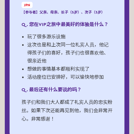
JPN
【参与者】父亲、母亲、长子（5岁）、次子（3岁）
Q. 您在VIP之旅中最美好的体验是什么？
玩了很多游乐设施
这次也是和上次同一位礼宾人员，他记
得孩子们的喜好，孩子们也很喜欢他、
很亲近他
想做的事情基本都顺利实现了
活动座位已安排好，可以愉快地参加
Q. 最后还有什么要说的吗？
孩子们和我们大人都成了礼宾人员的忠实粉
丝。如果下次还能再见到他，我们会非常开
心。非常感谢！