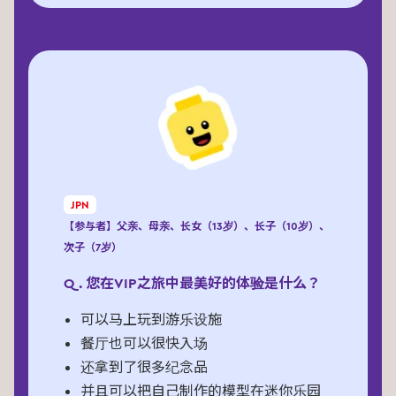
JPN
【参与者】父亲、母亲、长女（13岁）、长子（10岁）、
次子（7岁）
Q. 您在VIP之旅中最美好的体验是什么？
可以马上玩到游乐设施
餐厅也可以很快入场
还拿到了很多纪念品
并且可以把自己制作的模型在迷你乐园