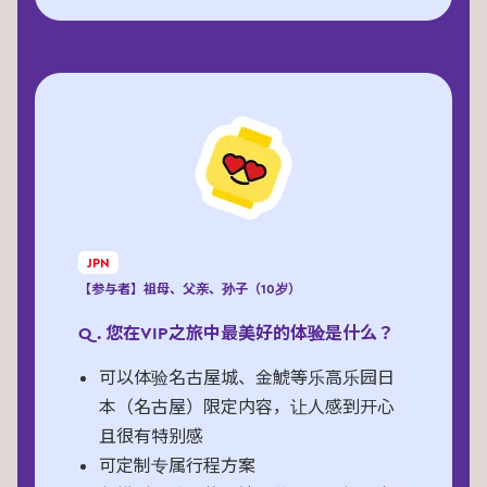
JPN
【参与者】祖母、父亲、孙子（10岁）
Q. 您在VIP之旅中最美好的体验是什么？
可以体验名古屋城、金鯱等乐高乐园日
本（名古屋）限定内容，让人感到开心
且很有特别感
可定制专属行程方案