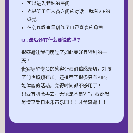
可以进入特殊的房间
光是听工作人员之间的对话，就有VIP的
感觉
在创作教室里创作了自己喜欢的角色
Q. 最后还有什么要说的吗？
很感谢让我们度过了如此美好且特别的一
天！
贵宾导览专员的笑容让我们倍感亲切，对孩
子们也照顾有加，还推荐了很多只有VIP才
能体验的活动，觉得时间都不够用了！
只要有机会再去，无论是不是VIP，我都想
尽情享受日本乐高乐园！！非常感谢！！