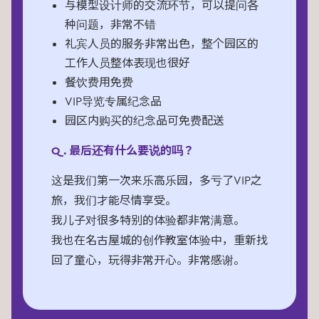
与模型设计师的交流环节，可以提问各
种问题，非常不错
礼宾人员的服务非常出色，整个园区的
工作人员整体表现也很好
餐饮费用免费
VIP导览专属纪念品
园区内购买的纪念品可免费配送
Q. 最后还有什么要说的吗？
这是我们第一次来乐高乐园，多亏了VIP之
旅，我们才能尽情享受。
我儿子对很多特别的体验都非常满意。
我也在名古屋城的创作教室体验中，重新找
回了童心，玩得非常开心。非常感谢。