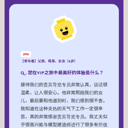
JPN
【参与者】父亲、母亲、长女（6岁）
Q. 您在VIP之旅中最美好的体验是什么？
接待我们的贵宾导览专员非常认真，说话很
温柔，让人很安心。他非常照顾我们的女
儿，最后要和他道别时，我们感到很不舍。
我知道在这种炎热的天气下工作一定很辛
苦，真的非常感谢贵宾导览专员。我丈夫似
乎很高兴能与模型建造师进行了很多有价值