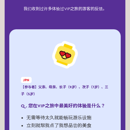
我们收到过许多体验过VIP之旅的游客的反馈。
JPN
【参与者】父亲、母亲、长子（9岁）、次子（7岁）、三
子（5岁）
Q. 您在VIP之旅中最美好的体验是什么？
无需等待太久就能畅玩游乐设施
立刻就帮我点了我想品尝的美食