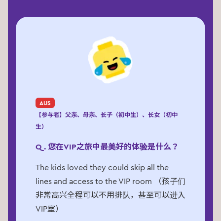
AUS
【参与者】父亲、母亲、长子（初中生）、长女（初中
生）
Q. 您在VIP之旅中最美好的体验是什么？
The kids loved they could skip all the
lines and access to the VIP room （孩子们
非常高兴全程可以不用排队，甚至可以进入
VIP室）