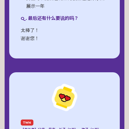
展示一年
Q. 最后还有什么要说的吗？
太棒了！
谢谢您！
TWN