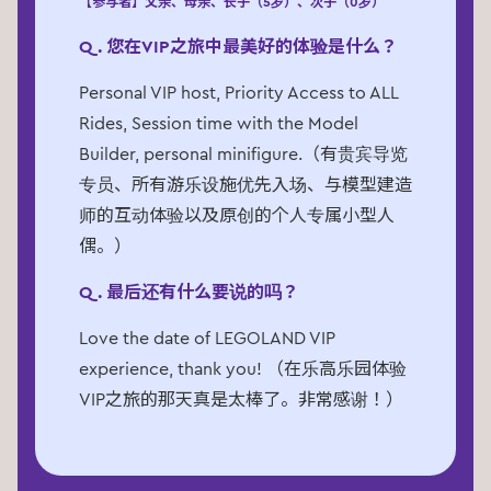
【参与者】父亲、母亲、长子（5岁）、次子（0岁）
Q. 您在VIP之旅中最美好的体验是什么？
Personal VIP host, Priority Access to ALL
Rides, Session time with the Model
Builder, personal minifigure.（有贵宾导览
专员、所有游乐设施优先入场、与模型建造
师的互动体验以及原创的个人专属小型人
偶。）
Q. 最后还有什么要说的吗？
Love the date of LEGOLAND VIP
experience, thank you! （在乐高乐园体验
VIP之旅的那天真是太棒了。非常感谢！）