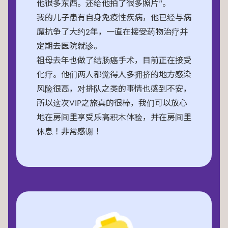
他很多东西。还给他拍了很多照片”。
我的儿子患有自身免疫性疾病，他已经与病
魔抗争了大约2年，一直在接受药物治疗并
定期去医院就诊。
祖母去年也做了结肠癌手术，目前正在接受
化疗。他们两人都觉得人多拥挤的地方感染
风险很高，对排队之类的事情也感到不安，
所以这次VIP之旅真的很棒，我们可以放心
地在房间里享受乐高积木体验，并在房间里
休息！非常感谢！