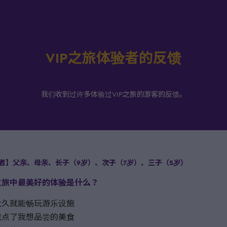
VIP之旅体验者的反馈
我们收到过许多体验过VIP之旅的游客的反馈。
者】父亲、母亲、长子（9岁）、次子（7岁）、三子（5岁）
IP之旅中最美好的体验是什么？
太久就能畅玩游乐设施
我点了我想品尝的美食