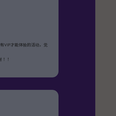
VIP才能体验的活动，觉
谢！！