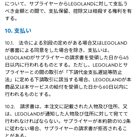
について、サプライヤーからLEGOLANDに対して支払う
べき金額との間で、支払保留、控除又は相殺する権利を有
する。
10. 支払い
10.1. 法令による別段の定めがある場合又はLEGOLAND
が書面による同意をした場合を除き、支払いは、
LEGOLANDがサプライヤーの請求書を受領した日から45
日以内に行われるものとする。ただし、LEGOLANDとサ
プライヤーとの間の取引が「下請代金支払遅延等防止
法」に定める下請取引に該当する場合、LEGODLANDが本
商品又は本サービスの給付を受領した日から60日以内に
行われるものとする。
10.2. 請求書は、本注文に記載された人物及び住所、又
は、LEGOLANDが通知した人物及び住所に対して宛てて
行われなければならない。サプライヤーが本約款の10.2条
に従わない場合、サプライヤーの請求書が拒否されるこ
とがある。