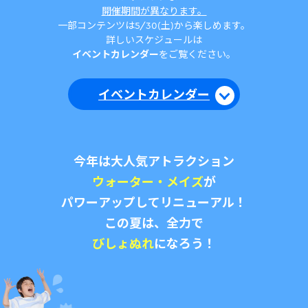
開催期間が異なります。
一部コンテンツは5/30(土)から楽しめます。
詳しいスケジュールは
イベントカレンダー
をご覧ください。
イベントカレンダー
今年は大人気アトラクション
ウォーター・メイズ
が
パワーアップしてリニューアル！
この夏は、全力で
びしょぬれ
になろう！