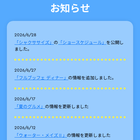
お知らせ
2026/6/28
「シャクササイズ」
の
「ショースケジュール」
を公開し
ました。
2026/6/27
「フルブッフェ ディナー」
の情報を追加しました。
2026/6/17
「夏のグルメ」
の情報を更新しました
2026/6/12
「ウォーター・メイズⅡ」
の情報を更新しました