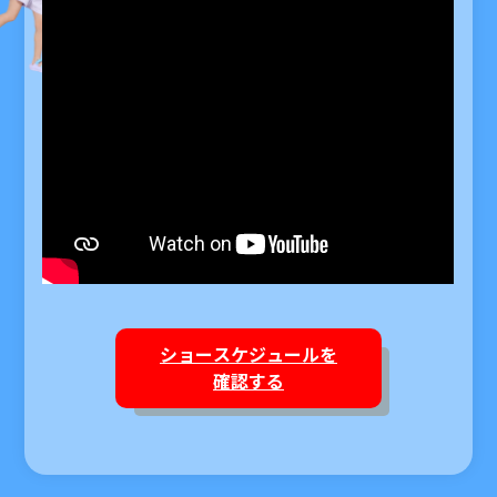
ショースケジュールを
確認する