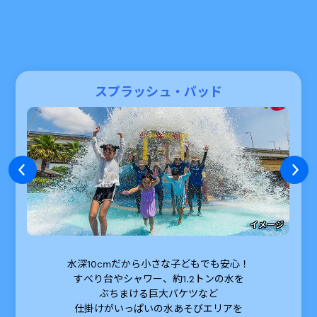
スプラッシュ・パッド
イメージ
水深10cmだから小さな子どもでも安心！
すべり台やシャワー、約1.2トンの水を
ぶちまける巨大バケツなど
仕掛けがいっぱいの水あそびエリアを