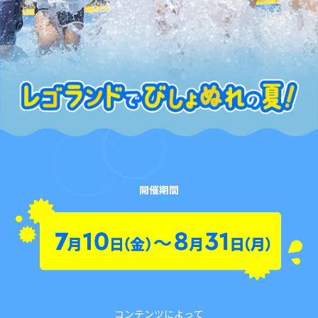
開催期間
コンテンツによって