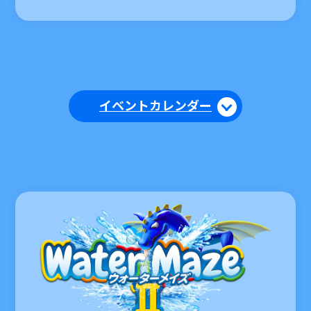
イベントカレンダー