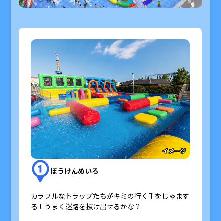
イメージ
ぼうけんめいろ
カラフルなトラップたちがキミの行く手をじゃます
る！うまく迷路を抜け出せるかな？