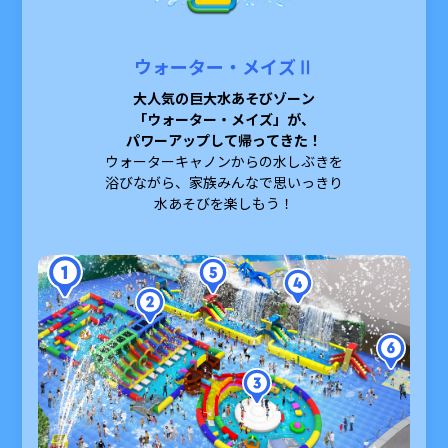
ウォーター・メイズⅡ
大人気の巨大水あそびゾーン
「ウォーター・メイズ」が、
パワーアップして帰ってきた！
ウォーターキャノンからの水しぶきを
浴びながら、
家族みんなで思いっきり
水あそびを楽しもう！