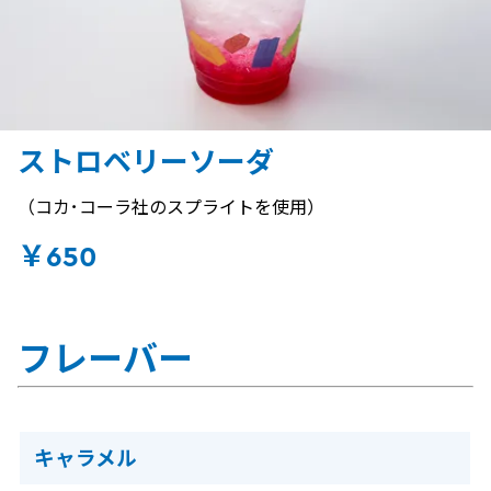
ストロベリーソーダ
（コカ･コーラ社のスプライトを使用）
￥650
フレーバー
キャラメル