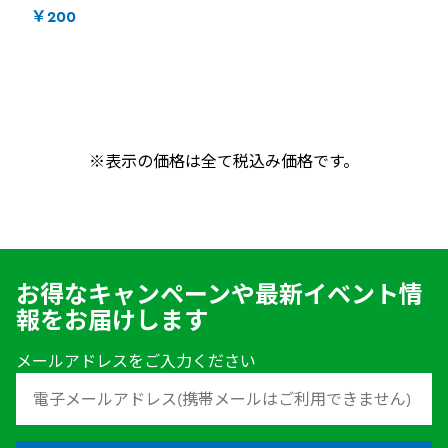
￥200
※表示の価格は全て税込み価格です。
お得なキャンペーンや最新イベント情
報をお届けします
メールアドレスをご入力ください