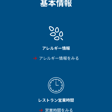
基本情報
アレルギー情報
アレルギー情報をみる
レストラン営業時間
営業時間をみる