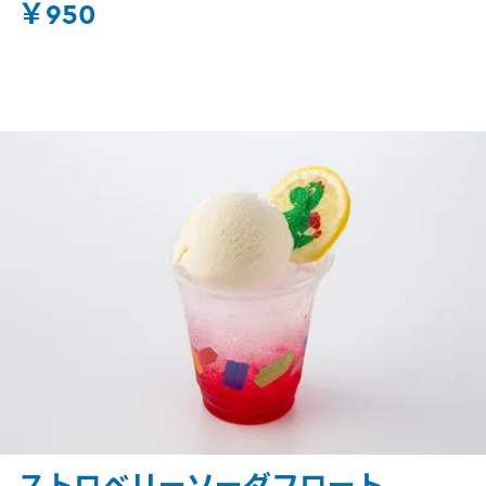
￥950
ストロベリーソーダフロート