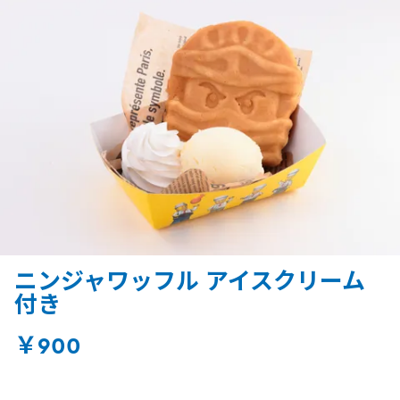
ニンジャワッフル アイスクリーム
付き
￥900