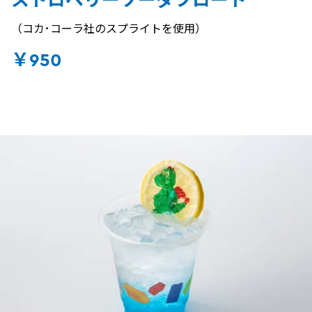
（コカ･コーラ社のスプライトを使用）
￥950