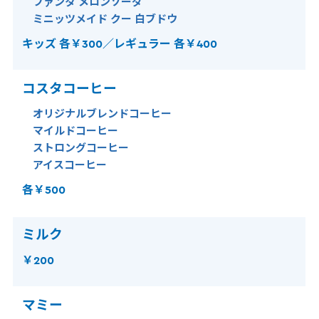
ファンタ メロンソーダ
ミニッツメイド クー 白ブドウ
キッズ 各￥300／レギュラー 各￥400
コスタコーヒー
オリジナルブレンドコーヒー
マイルドコーヒー
ストロングコーヒー
アイスコーヒー
各￥500
ミルク
￥200
マミー