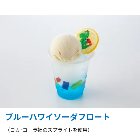
ブルーハワイソーダフロート
（コカ･コーラ社のスプライトを使用）