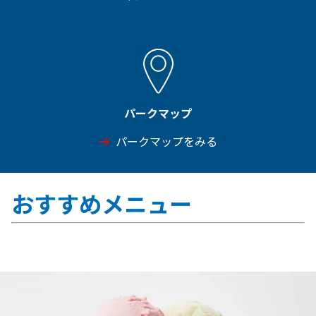
パークマップ
パークマップをみる
おすすめメニュー