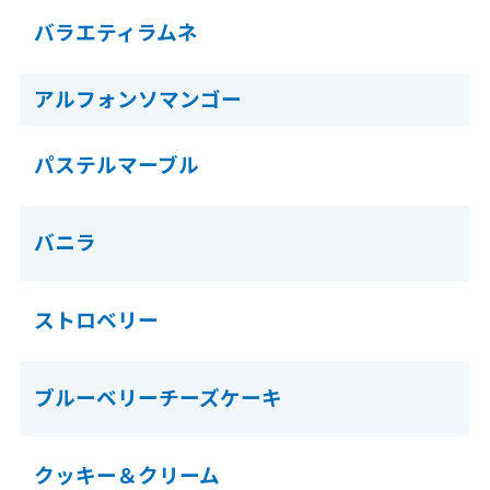
バラエティラムネ
アルフォンソマンゴー
パステルマーブル
バニラ
ストロベリー
ブルーベリーチーズケーキ
クッキー＆クリーム