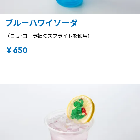
ブルーハワイソーダ
（コカ･コーラ社のスプライトを使用）
￥650