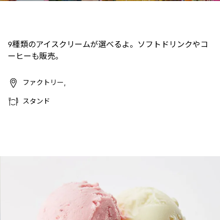
9種類のアイスクリームが選べるよ。ソフトドリンクやコ
ーヒーも販売。
ファクトリー,
スタンド