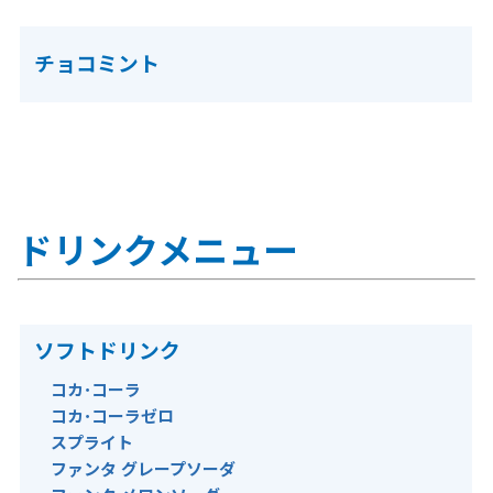
チョコミント
ドリンクメニュー
ソフトドリンク
コカ･コーラ
コカ･コーラゼロ
スプライト
ファンタ グレープソーダ