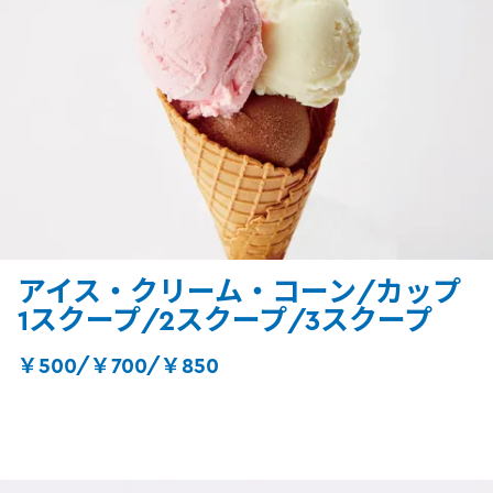
アイス・クリーム・コーン/カップ
1スクープ/2スクープ/3スクープ
￥500/￥700/￥850