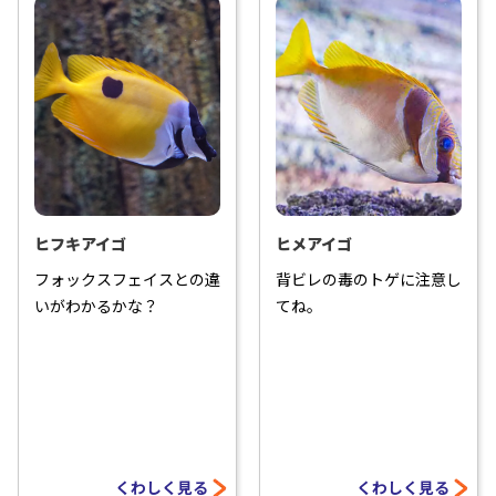
ヒフキアイゴ
ヒメアイゴ
フォックスフェイスとの違
背ビレの毒のトゲに注意し
いがわかるかな？
てね。
くわしく見る
くわしく見る