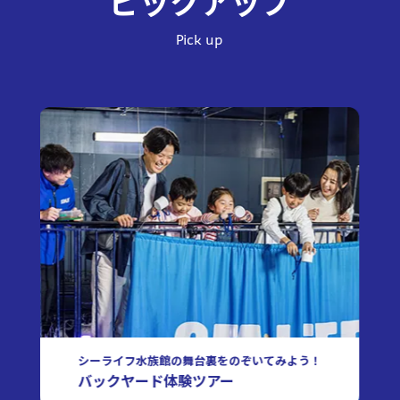
ピックアップ
Pick up
いきもの博士に聞いてみよう！
質問コーナー