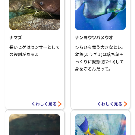
ナマズ
ナンヨウツバメウオ
長いヒゲはセンサーとして
ひらひら舞う大きなヒレ。
の役割があるよ
幼魚(ようぎょ)は落ち葉そ
っくりに擬態(ぎたい)して
身を守るんだって。
くわしく見る
くわしく見る