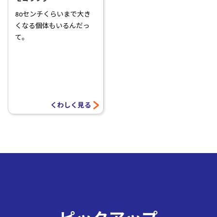
80センチくらいまで大き
くなる個体もいるんだっ
て。
くわしく見る