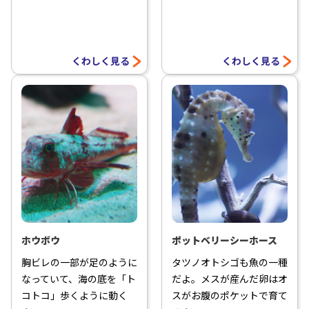
くわしく見る
くわしく見る
ホウボウ
ポットベリーシーホース
胸ビレの一部が足のように
タツノオトシゴも魚の一種
なっていて、海の底を「ト
だよ。メスが産んだ卵はオ
コトコ」歩くように動く
スがお腹のポケットで育て