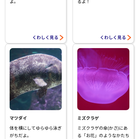
よ。
るよ！
くわしく見る
くわしく見る
マツダイ
ミズクラゲ
体を横にしてゆらゆら泳ぎ
ミズクラゲの傘(かさ)にあ
がちだよ。
る「お花」のようなかたち