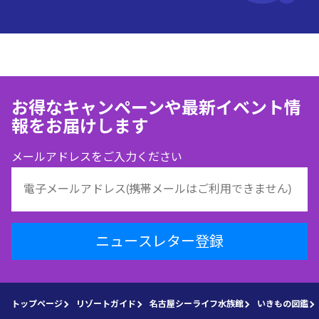
お得なキャンペーンや最新イベント情
報をお届けします
メールアドレスをご入力ください
ニュースレター登録
トップページ
リゾートガイド
名古屋シーライフ水族館
いきもの図鑑