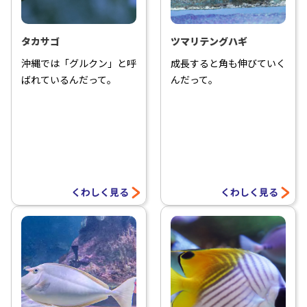
タカサゴ
ツマリテングハギ
沖縄では「グルクン」と呼
成長すると角も伸びていく
ばれているんだって。
んだって。
くわしく見る
くわしく見る