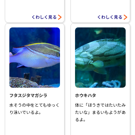
くわしく見る
くわしく見る
フタスジタマガシラ
ホウキハタ
水そうの中をとてもゆっく
体に「ほうきではたいたみ
り泳いでいるよ。
たいな」まるいもようがあ
るよ。