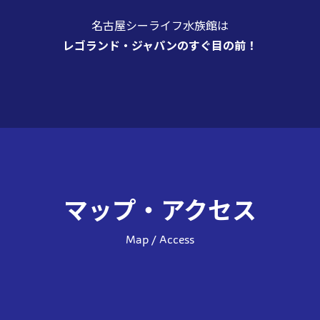
名古屋シーライフ水族館は
レゴランド・ジャパンのすぐ目の前！
マップ・アクセス
Map / Access