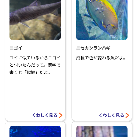
ニゴイ
ニセカンランハギ
コイに似ているからニゴイ
成長で色が変わる魚だよ。
と付いたんだって。漢字で
書くと「似鯉」だよ。
くわしく見る
くわしく見る