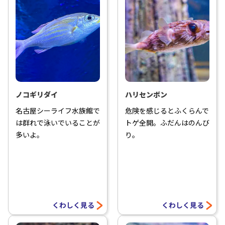
ノコギリダイ
ハリセンボン
名古屋シーライフ水族館で
危険を感じるとふくらんで
は群れで泳いでいることが
トゲ全開。ふだんはのんび
多いよ。
り。
くわしく見る
くわしく見る