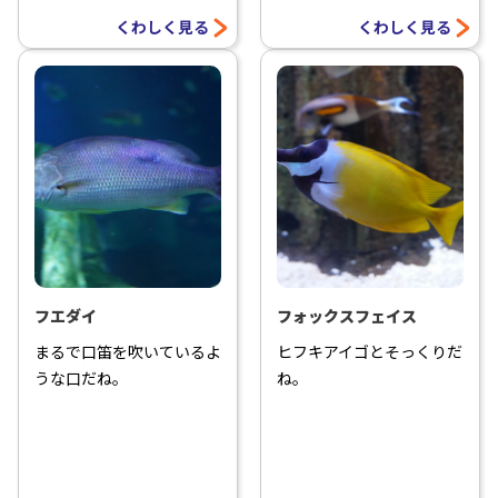
くわしく見る
くわしく見る
フエダイ
フォックスフェイス
まるで口笛を吹いているよ
ヒフキアイゴとそっくりだ
うな口だね。
ね。