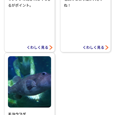
るがポイント。
ね！
くわしく見る
くわしく見る
モヨウフグ