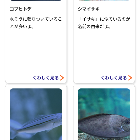
コブヒトデ
シマイサキ
水そうに張りついているこ
「イサキ」に似ているのが
とが多いよ。
名前の由来だよ。
くわしく見る
くわしく見る