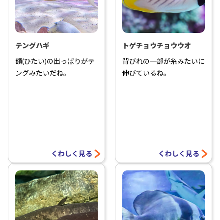
テングハギ
トゲチョウチョウウオ
額(ひたい)の出っぱりがテ
背びれの一部が糸みたいに
ングみたいだね。
伸びているね。
くわしく見る
くわしく見る