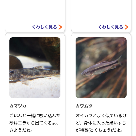
くわしく見る
くわしく見る
カマツカ
カワムツ
ごはんと一緒に吸い込んだ
オイカワとよく似ているけ
砂はエラから出てくるよ、
ど、身体に入った黒いすじ
きようだね。
が特徴(とくちょう)だよ。