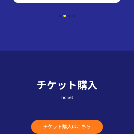
チケット購入
Ticket
チケット購入はこちら