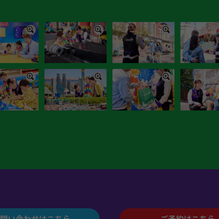
問い合わせはこちら
ご予約はこちら