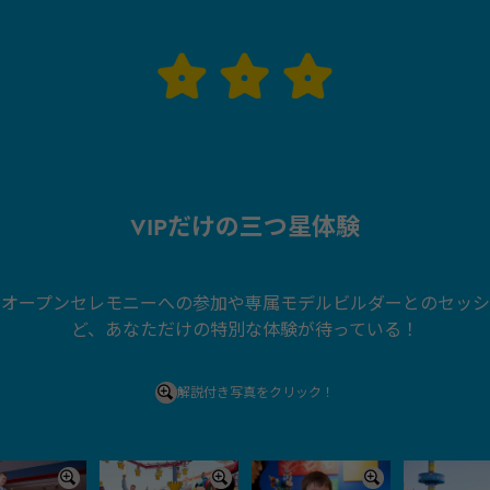
VIPだけの三つ星体験
クオープンセレモニーへの参加や専属モデルビルダーとのセッシ
ど、あなただけの特別な体験が待っている！
解説付き写真をクリック！