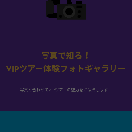
写真で知る！
VIPツアー体験フォトギャラリー
写真と合わせてVIPツアーの魅力をお伝えします！