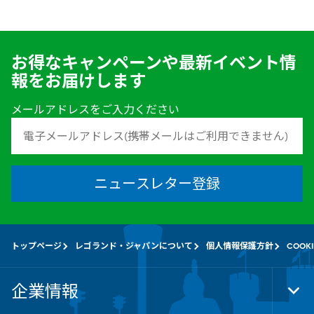
お得なキャンペーンや最新イベント情
報をお届けします
メールアドレスをご入力ください
ニュースレター登録
トップページ
レゴランド・ジャパンについて
個人情報保護方針
COOK
企業情報
Tog
Foo