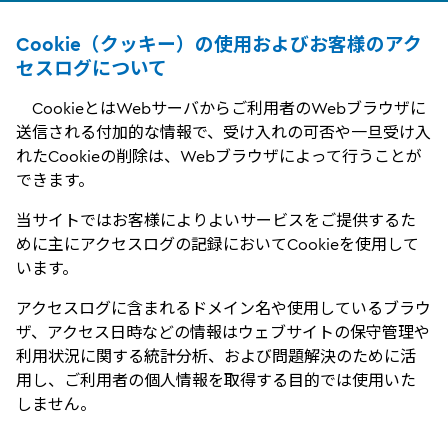
Cookie（クッキー）の使用およびお客様のアク
セスログについて
CookieとはWebサーバからご利用者のWebブラウザに
送信される付加的な情報で、受け入れの可否や一旦受け入
れたCookieの削除は、Webブラウザによって行うことが
できます。
当サイトではお客様によりよいサービスをご提供するた
めに主にアクセスログの記録においてCookieを使用して
います。
アクセスログに含まれるドメイン名や使用しているブラウ
ザ、アクセス日時などの情報はウェブサイトの保守管理や
利用状況に関する統計分析、および問題解決のために活
用し、ご利用者の個人情報を取得する目的では使用いた
しません。