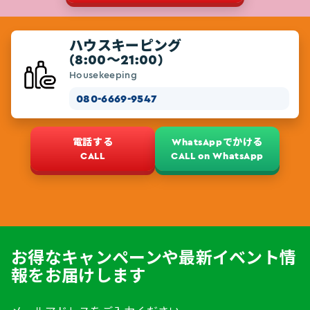
ハウスキーピング
(8:00～21:00)
Housekeeping
080-6669-9547
電話する
WhatsAppでかける
CALL
CALL on WhatsApp
お得なキャンペーンや最新イベント情
報をお届けします