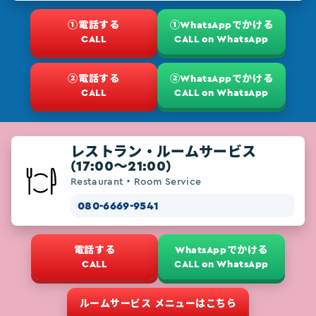
①電話する
①WhatsAppでかける
CALL
CALL on WhatsApp
②電話する
②WhatsAppでかける
CALL
CALL on WhatsApp
レストラン・ルームサービス
(17:00～21:00)
Restaurant・Room Service
080-6669-9541
電話する
WhatsAppでかける
CALL
CALL on WhatsApp
ルームサービス メニューはこちら