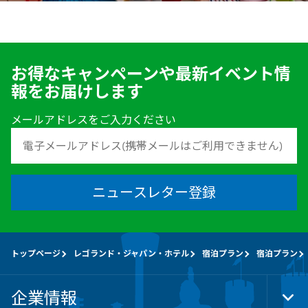
お得なキャンペーンや最新イベント情
報をお届けします
メールアドレスをご入力ください
ニュースレター登録
トップページ
レゴランド・ジャパン・ホテル
宿泊プラン
宿泊プラン
企業情報
Tog