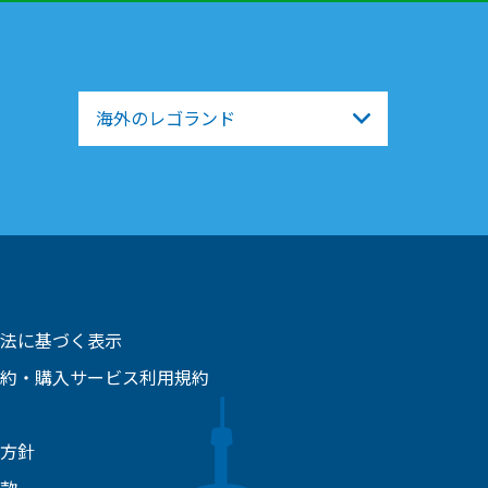
海外のレゴランド
法に基づく表示
約・購入サービス利用規約
方針