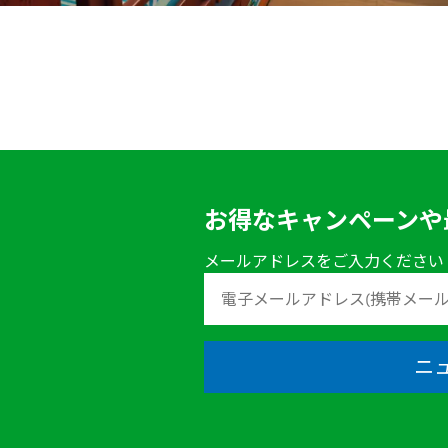
お得なキャンペーンや
メールアドレスをご入力ください
ニ