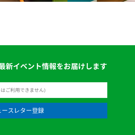
最新イベント情報をお届けします
ュースレター登録