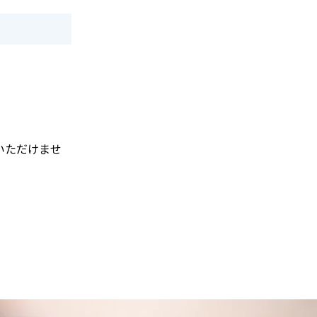
約いただけませ