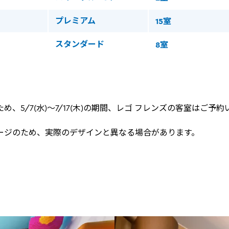
プレミアム
15室
スタンダード
8室
め、5/7(水)～7/17(木)の期間、レゴ フレンズの客室はご予
ージのため、実際のデザインと異なる場合があります。