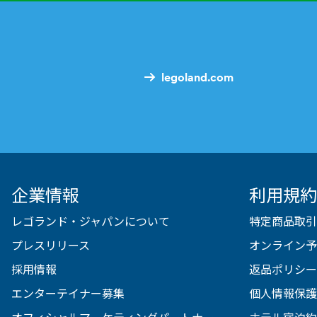
legoland.com
企業情報
利用規約
レゴランド・ジャパンについて
特定商品取引
プレスリリース
オンライン予
採用情報
返品ポリシー
エンターテイナー募集
個人情報保護