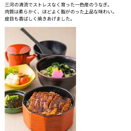
三河の清流でストレスなく育った一色産のうなぎ。
肉質は柔らかく、ほどよく脂がのった上品な味わい。
皮目も香ばしく焼きあげました。