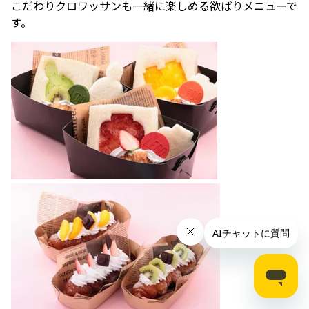
こだわりクロワッサンも一緒に楽しめる欲ばりメニューで
す。