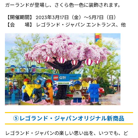
ガーランドが登場し、さくら色一色に装飾されます。
【開催期間】 2023年3月17日（金）～5月7日（日）
【会 場】 レゴランド・ジャパン エントランス、他
⑤
レゴランド・ジャパンオリジナル新商品
レゴランド・ジャパンの楽しい思い出を、いつでも、ど