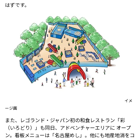
はずです。
イメ
ージ画
また、レゴランド・ジャパン初の和食レストラン「彩
（いろどり）」も同日、アドベンチャーエリアに オープ
ン。看板メニューは「名古屋めし」。他にも地産地消をコ