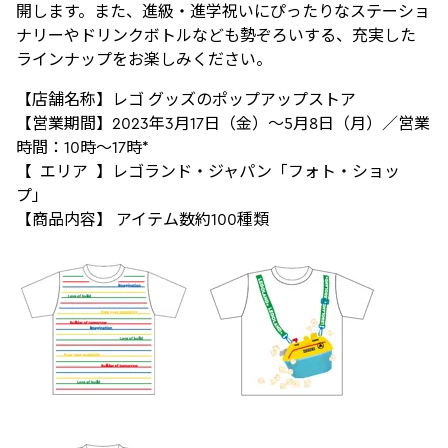
開します。また、進級・進学祝いにぴったりなステーショ
ナリーやドリンクボトルなども勢ぞろいする、充実した
ラインナップをお楽しみください。
【店舗名称】レゴ グッズのポップアップストア
【営業期間】2023年3月17日（金）～5月8日（月）／営業
時間：10時～17時*
【 エリア 】レゴランド・ジャパン「フォト・ショッ
プ」
【商品内容】 アイテム数約100種類