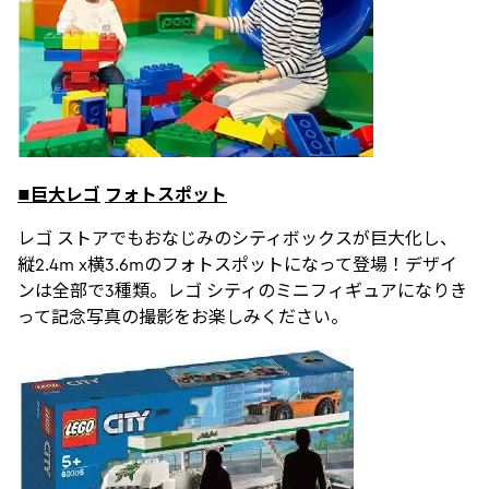
■巨大レゴ
フォトスポット
レゴ ストアでもおなじみのシティボックスが巨大化し、
縦2.4m x横3.6mのフォトスポットになって登場！デザイ
ンは全部で3種類。レゴ シティのミニフィギュアになりき
って記念写真の撮影をお楽しみください。