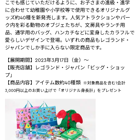
こでも感じていただけるように、お子さまの進級・進学
に合わせて幼稚園や小学校等で使用できるオリジナルグ
ッズ約40種を新発売します。人気アトラクションやパー
ク内を彩る動物のオブジェたちが、文房具やランチ用
品、通学用のバッグ、ハンカチなどに変身したカラフルで
愛らしいデザインで登場。いずれの商品もレゴランド・
ジャパンでしか手に入らない限定商品です。
【展開期間】2023年3月17日（金）～
【販売店舗】レゴランド・ジャパン「ビッグ・ショッ
プ」
【商品内容】アイテム数約40種類
※対象商品を含む1会計
3,000円以上のお買い上げで「オリジナル身長計」をプレゼント