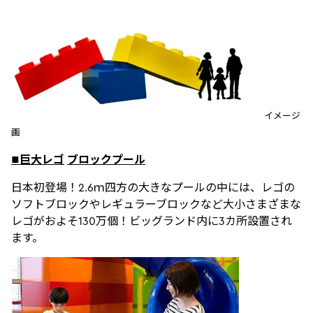
イメージ
画
■巨大レゴ
ブロックプール
日本初登場！2.6ｍ四方の大きなプールの中には、レゴの
ソフトブロックやレギュラーブロックなど大小さまざまな
レゴがおよそ130万個！ビッグランド内に3カ所設置され
ます。