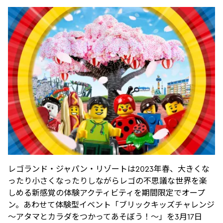
レゴランド・ジャパン・リゾートは2023年春、大きくな
ったり小さくなったりしながらレゴの不思議な世界を楽
しめる新感覚の体験アクティビティを期間限定でオープ
ン。あわせて体験型イベント「ブリックキッズチャレンジ
～アタマとカラダをつかってあそぼう！～」を3月17日