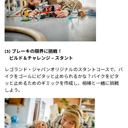
(3)
ブレーキの限界に挑戦！
ビルド＆チャレンジ
–
スタ
ント
レゴランド・ジャパンオリジナルのスタントコースで、バ
イクをゴールにピタッと止められるかな？バイクをピタ
ッと止めるためのギミックを作成し、相棒と一緒に挑戦
しよう。