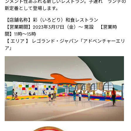
ンメント性あふれる新しいレストラン。子連れ ランチの
新定番として登場します。
【店舗名称】彩（いろどり）和食レストラン
【営業期間】2023年3月17日（金）～ 常設 【営業時
間】11時～15時
【 エリア 】 レゴランド・ジャパン「アドベンチャーエリ
ア」