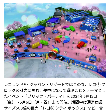
レゴランド®・ジャパン・リゾートではこの春、レゴⓇ ブ
ロックの魅力に触れ、夢中になって遊ぶことをテーマとし
たイベント「ブリック・パーティ」を2024年3月15日
（金）〜5月6日（月・祝）まで開催。期間中は通常商品
サイズ500倍の巨大「レゴⓇ シティ ボックス」など、合