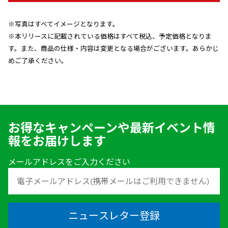
※写真はすべてイメージとなります。
※本リリースに記載されている価格はすべて税込、予定価格となりま
す。
また、商品の仕様・内容は変更となる場合がございます。あらかじ
めご了承ください。
お得なキャンペーンや最新イベント情
報をお届けします
メールアドレスをご入力ください
ニュースレター登録