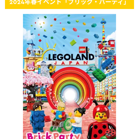
2024年春イベント「ブリック・パーティ」