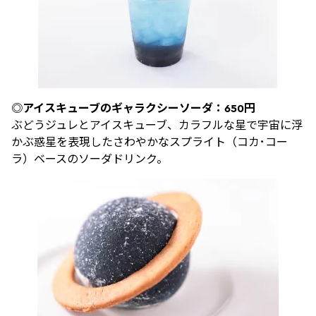
◎アイスキューブのギャラクシーソーダ：650円
ぶどうジュレとアイスキューブ、カラフルな星で宇宙に浮
かぶ惑星を表現したさわやかなスプライト（コカ･コー
ラ）ベースのソーダドリンク。