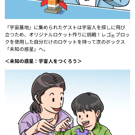
「宇宙基地」に集められたゲストは宇宙人を探しに飛び
立つため、オリジナルロケット作りに挑戦！レゴ
ブロッ
Ⓡ
クを使用した自分だけのロケットを持って次のボックス
「未知の惑星」へ。
＜未知の惑星：宇宙人をつくろう＞