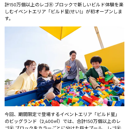
計150万個以上のレゴⓇ ブロックで新しいビルド体験を楽
しむイベントエリア「ビルド星(せい)」が初オープンしま
す。
今回、期間限定で登場するイベントエリア「ビルド星」
のビッグランド（2,400㎡）では、合計150万個以上のレ
ゴⓇ ブロックをカラーごとに分けた巨大プール、レゴⓇ