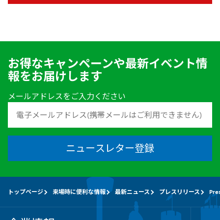
お得なキャンペーンや最新イベント情
報をお届けします
メールアドレスをご入力ください
ニュースレター登録
トップページ
来場時に便利な情報
最新ニュース
プレスリリース
Pre