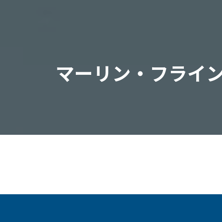
マーリン・フライ