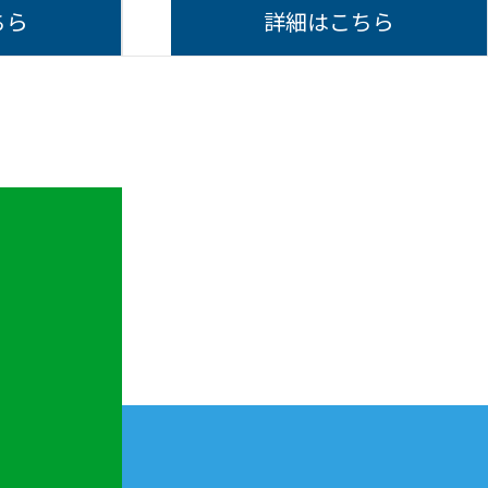
ちら
詳細はこちら