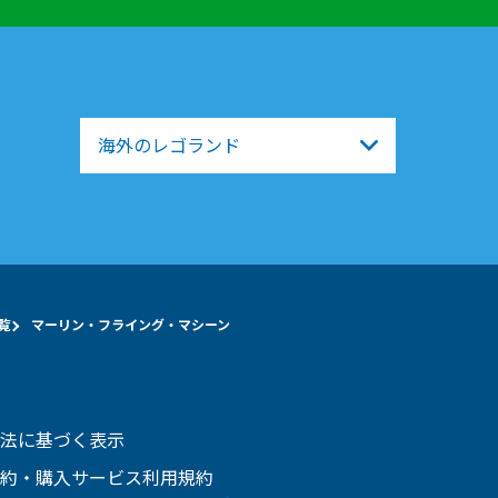
海外のレゴランド
覧
マーリン・フライング・マシーン
法に基づく表示
約・購入サービス利用規約