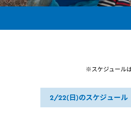
※スケジュール
2/22(日)のスケジュー