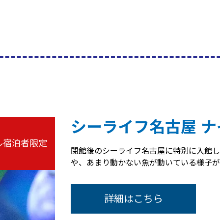
シーライフ名古屋 ナ
ル宿泊者限定
閉館後のシーライフ名古屋に特別に入館し
や、あまり動かない魚が動いている様子が
詳細はこちら