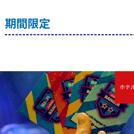
期間限定
ホテ