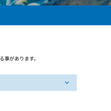
る事があります。