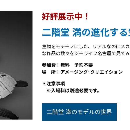
好評展示中！
二階堂 満の進化する
生物をモチーフにした、リアルなのにメカ
な作品の数々をシーライフ名古屋で見てみ
参加費：無料 予約不要
場 所：アメージング･クリエイション
・注意事項
※入場料は別途必要です。
二階堂 満のモデルの世界