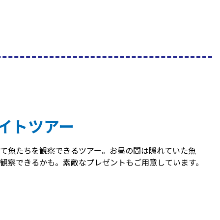
イトツアー
て魚たちを観察できるツアー。お昼の間は隠れていた魚
観察できるかも。素敵なプレゼントもご用意しています。