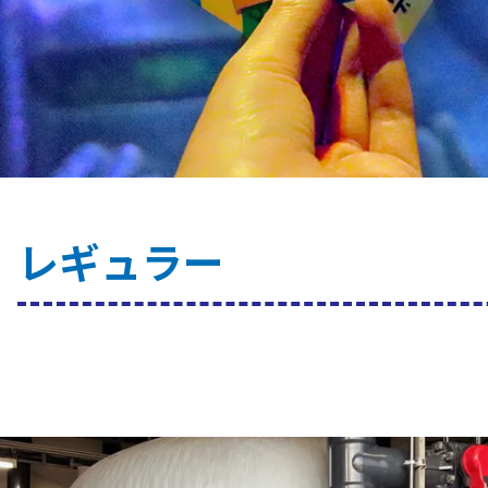
レギュラー