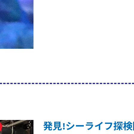
発見!シーライフ探検