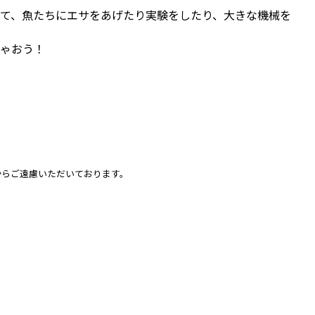
て、魚たちにエサをあげたり実験をしたり、大きな機械を
ゃおう！
由からご遠慮いただいております。