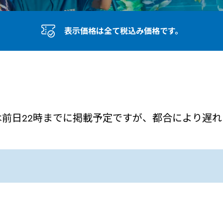
表示価格は全て税込み価格です。
は前日22時までに掲載予定ですが、都合により遅れ
ル