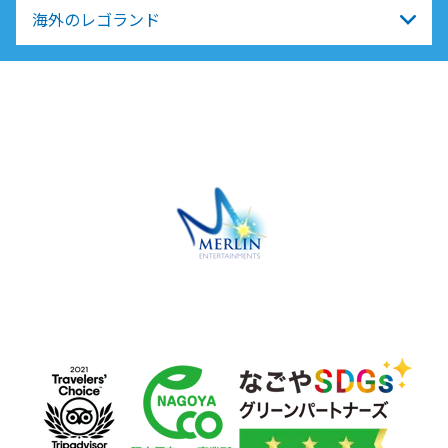
海外のレゴランド