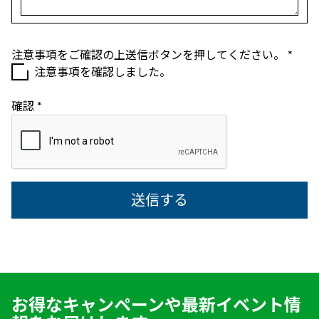
注意事項をご確認の上送信ボタンを押してください。
*
注意事項を確認しました。
確認
*
お得なキャンペーンや最新イベント情