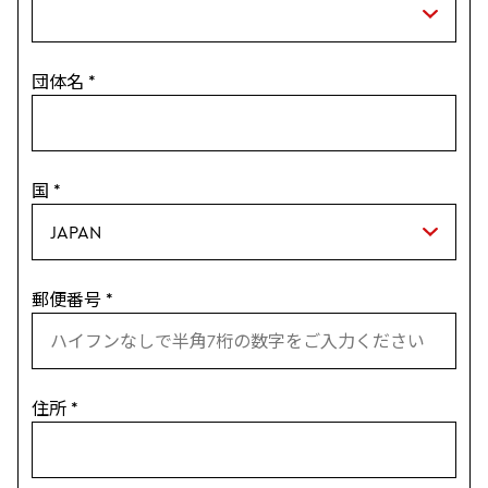
団体名
*
国
*
郵便番号
*
住所
*