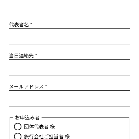
代表者名
*
当日連絡先
*
メールアドレス
*
お申込み者
団体代表者 様
旅行会社ご担当者 様