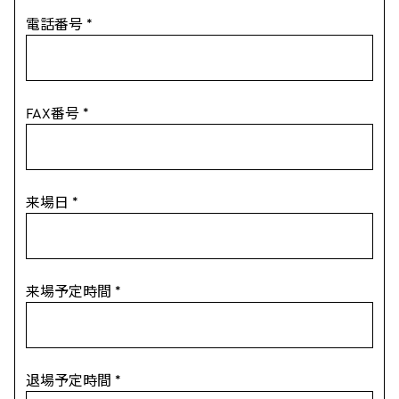
電話番号
*
FAX番号
*
来場日
*
来場予定時間
*
退場予定時間
*