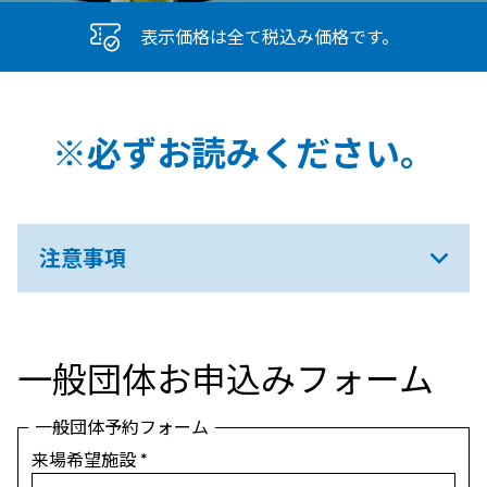
表示価格は全て税込み価格です。
※必ずお読みください。
注意事項
一般団体お申込みフォーム
一般団体予約フォーム
来場希望施設
*