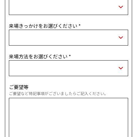
来場きっかけをお選びください
*
来場方法をお選びください
*
ご要望等
ご要望など特記事項がございましたらご記入ください。