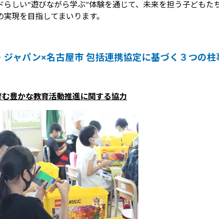
ドらしい“遊びながら学ぶ”体験を通じて、未来を担う子どもた
の実現を目指してまいります。
・ジャパン×名古屋市 包括連携協定に基づく３つの柱
育む豊かな教育活動推進に関する協力