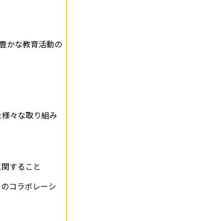
豊かな教育活動の
た様々な取り組み
に関すること
とのコラボレーシ