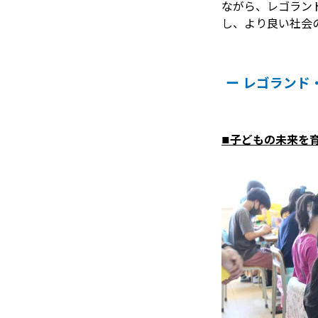
ながら、レゴラン
し、より良い社会
ー レゴランド
■子どもの未来を