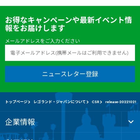
お得なキャンペーンや最新イベント情
報をお届けします
メールアドレスをご入力ください
ニュースレター登録
トップページ
レゴランド・ジャパンについて
CSR
release-20221021
企業情報
Tog
Foo
Nav