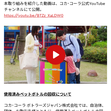
本取り組みを紹介した動画は、コカ･コーラ公式YouTube
チャンネルにて公開。
https://youtu.be/BTZz_XaLDW0
使用済みペットボトルの回収について
コカ･コーラ ボトラーズジャパン株式会社では、自治体、