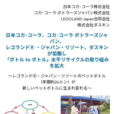
日本コカ･コーラ株式会社
コカ･コーラ ボトラーズジャパン株式会社
LEGOLAND Japan合同会社
株式会社ダスキン
日本コカ･コーラ、コカ･コーラ ボトラーズジャ
パン、
レゴランドⓇ ・ジャパン・リゾート、ダスキン
が協働し
「ボトル to ボトル」水平リサイクルの取り組み
を拡大
～レゴランドⓇ・ジャパン・リゾートのペットボトル
（年間約24トン）が
新しいペットボトルに生まれ変わる～