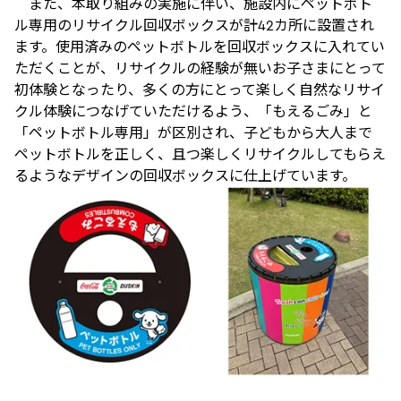
また、本取り組みの実施に伴い、施設内にペットボト
ル専用のリサイクル回収ボックスが計42カ所に設置され
ます。使用済みのペットボトルを回収ボックスに入れてい
ただくことが、リサイクルの経験が無いお子さまにとって
初体験となったり、多くの方にとって楽しく自然なリサイ
クル体験につなげていただけるよう、「もえるごみ」と
「ペットボトル専用」が区別され、子どもから大人まで
ペットボトルを正しく、且つ楽しくリサイクルしてもらえ
るようなデザインの回収ボックスに仕上げています。