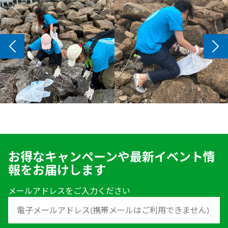
お得なキャンペーンや最新イベント情
報をお届けします
メールアドレスをご入力ください