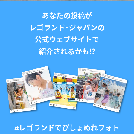
あなたの投稿が
レゴランド･ジャパンの
公式ウェブサイトで
紹介されるかも⁉
#レゴランドでびしょぬれフォト