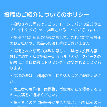
投稿のご紹介についてのポリシー
・投稿された写真はレゴランド・ジャパンの公式ウェ
ブサイトや公式SNSに掲載されることがございます。
・投稿された写真の掲載に際して、これに対する対価
のお支払いや、景品のお渡し等はございません。
・投稿された写真の掲載に際して、弊社は投稿内容に
対して加工・編集等は一切行いませんが、スペースの
制約により自動的にトリミング・改変されることがあ
ります。
・投稿の際は、周囲の方、映り込みなどに配慮くださ
い。
・第三者の著作権、商標権、肖像権などを侵害するも
のは投稿をご遠慮ください。
・第三者との間に紛争等が生じた場合、当社はその一