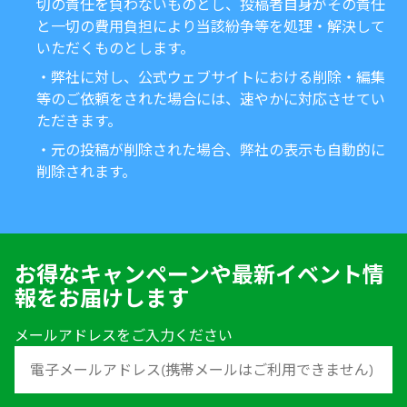
切の責任を負わないものとし、投稿者自身がその責任
と一切の費用負担により当該紛争等を処理・解決して
いただくものとします。
・弊社に対し、公式ウェブサイトにおける削除・編集
等のご依頼をされた場合には、速やかに対応させてい
ただきます。
・元の投稿が削除された場合、弊社の表示も自動的に
削除されます。
お得なキャンペーンや最新イベント情
報をお届けします
メールアドレスをご入力ください