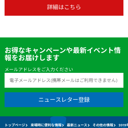
詳細はこちら
お得なキャンペーンや最新イベント情
報をお届けします
メールアドレスをご入力ください
ニュースレター登録
トップページ
来場時に便利な情報
最新ニュース
その他の情報
201