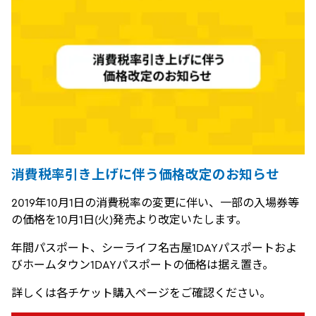
消費税率引き上げに伴う価格改定のお知らせ
2019年10月1日の消費税率の変更に伴い、一部の入場券等
の価格を10月1日(火)発売より改定いたします。
年間パスポート、シーライフ名古屋1DAYパスポートおよ
びホームタウン1DAYパスポートの価格は据え置き。
詳しくは各チケット購入ページをご確認ください。