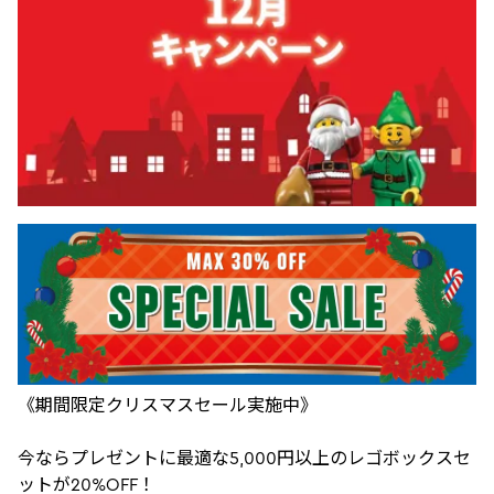
《期間限定クリスマスセール実施中》
今ならプレゼントに最適な5,000円以上のレゴボックスセ
ットが20%OFF！