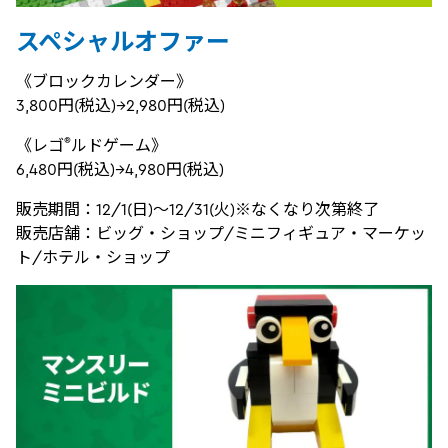
スペシャルオファー
《ブロックカレンダー》
3,800円(税込)→2,980円(税込)
®
《レゴ
ルドゲーム》
6,480円(税込)→4,980円(税込)
販売期間：12/1(日)～12/31(火)※なくなり次第終了
販売店舗：ビッグ・ショップ/ミニフィギュア・マーケッ
ト/ホテル・ショップ