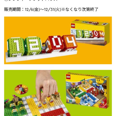
販売期間：12/6(金)～12/31(火)※なくなり次第終了