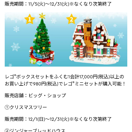
販売期間：11/5(火)～12/31(火)※なくなり次第終了
®
レゴ
ボックスセットをふくむ1会計17,000円(税込)以上の
®
お買い上げで980円(税込)でレゴ
ミニセットが購入可能！
販売店舗：ビッグ・ショップ
①クリスマスツリー
販売期間：12/1(日)～12/31(火)※なくなり次第終了
②ジンジャーブレッドハウス