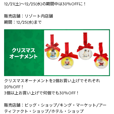
12/21(土)～12/25(水)の期間中は30％OFFに！
販売店舗：リゾート内店舗
期間：12/25(水)まで
クリスマスオーナメントを2個お買い上げでそれぞれ
20％OFF！
3個以上お買い上げで何個でも30％OFF！
販売店舗：ビッグ・ショップ/キング・マーケット/アー
ティファクト・ショップ/ホテル・ショップ