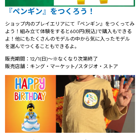
『ペンギン』をつくろう！
ショップ内のプレイエリアにて『ペンギン』をつくってみ
よう！組み立て体験をすると600円(税込)で購入もできる
よ！他にもたくさんのモデルの中から気に入ったモデル
を選んでつくることもできるよ。
販売期間：12/1(日)～※なくなり次第終了
販売店舗：キング・マーケット/スタジオ・ストア