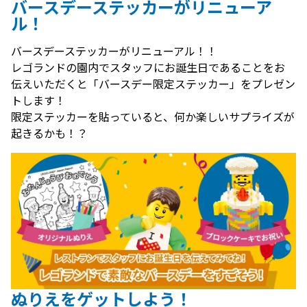
バースデーステッカーがリニューア
ル！
バースデーステッカーがリニューアル！！
レゴランドの園内でスタッフにお誕生日であることをお
伝えいただくと「バースデー限定ステッカー」をプレゼン
トします！
限定ステッカーを貼っていると、何か楽しいサプライズが
起きるかも！？
ぬりえをゲットしよう！