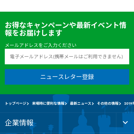
お得なキャンペーンや最新イベント情
報をお届けします
メールアドレスをご入力ください
ニュースレター登録
トップページ
来場時に便利な情報
最新ニュース
その他の情報
201
企業情報
Tog
Foo