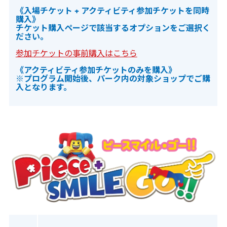
《入場チケット + アクティビティ参加チケットを同時
購入》
チケット購入ページで該当するオプションをご選択く
ださい。
参加チケットの事前購入はこちら
《アクティビティ参加チケットのみを購入》
※プログラム開始後、パーク内の対象ショップでご購
入となります。