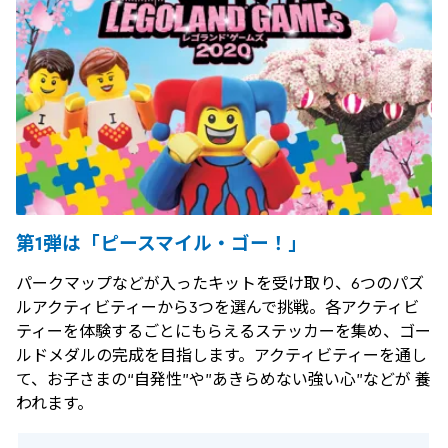
第1弾は「ピースマイル・ゴー！」
パークマップなどが入ったキットを受け取り、6つのパズ
ルアクティビティーから3つを選んで挑戦。各アクティビ
ティーを体験するごとにもらえるステッカーを集め、ゴー
ルドメダルの完成を目指します。アクティビティーを通し
て、お子さまの“自発性”や”あきらめない強い心”などが 養
われます。