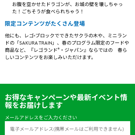
お腹を空かせたドラゴンが、お城の壁を壊しちゃっ
た！ごちそうが食べられちゃう！
限定コンテンツがたくさん登場
他にも、レゴ
ブロックでできたサクラの木や、ミニラン
®
ドの「SAKURA TRAIN」、春のプログラム限定のフードや
®
商品など、『レゴランド
・ジャパン』ならではの 春ら
しいコンテンツをお楽しみいただけます。
お得なキャンペーンや最新イベント情
報をお届けします
メールアドレスをご入力ください