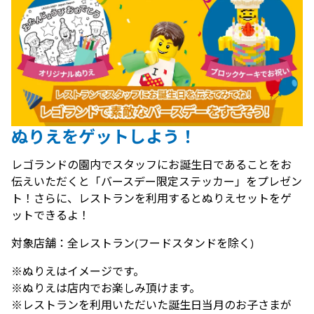
ぬりえをゲットしよう！
レゴランドの園内でスタッフにお誕生日であることをお
伝えいただくと「バースデー限定ステッカー」をプレゼン
ト！さらに、レストランを利用するとぬりえセットをゲ
ットできるよ！
対象店舗：全レストラン(フードスタンドを除く)
※ぬりえはイメージです。
※ぬりえは店内でお楽しみ頂けます。
※レストランを利用いただいた誕生日当月のお子さまが