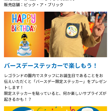
販売店舗：ピック・ア・ブリック
バースデーステッカーで楽しもう！
レゴランドの園内でスタッフにお誕生日であることをお
伝えいただくと「バースデー限定ステッカー」をプレゼン
トします！
限定ステッカーを貼っていると、何か楽しいサプライズが
起きるかも！？