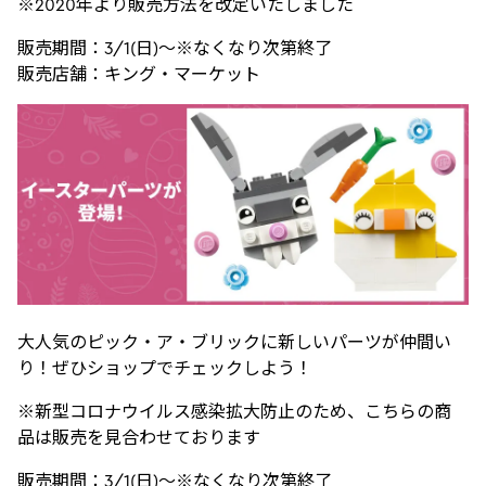
※2020年より販売方法を改定いたしました
販売期間：3/1(日)～※なくなり次第終了
販売店舗：キング・マーケット
大人気のピック・ア・ブリックに新しいパーツが仲間い
り！ぜひショップでチェックしよう！
※新型コロナウイルス感染拡大防止のため、こちらの商
品は販売を見合わせております
販売期間：3/1(日)～※なくなり次第終了