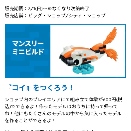
販売期間：3/1(日)～※なくなり次第終了
販売店舗：ビッグ・ショップ/シティ・ショップ
『コイ』をつくろう！
ショップ内のプレイエリアにて組み立て体験が600円(税
込)でできるよ！作ったモデルはおうちに持って帰って
ね！他にもたくさんのモデルの中から気に入ったモデル
を作ることができるよ！