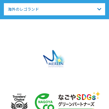
海外のレゴランド