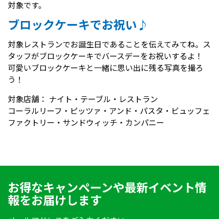
対象です。
ブロックケーキでお祝い♪
対象レストランでお誕生日であることを伝えてみてね。ス
タッフがブロックケーキでバースデーをお祝いするよ！
可愛いブロックケーキと一緒に思い出に残る写真を撮ろ
う！
対象店舗： ナイト・テーブル・レストラン
コーラルリーフ・ピッツァ・アンド・パスタ・ビュッフェ
ファクトリー・サンドウィッチ・カンパニー
お得なキャンペーンや最新イベント情
報をお届けします